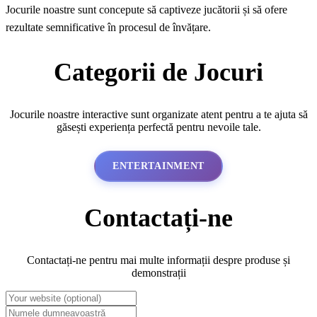
Jocurile noastre sunt concepute să captiveze jucătorii și să ofere
rezultate semnificative în procesul de învățare.
Categorii de Jocuri
Jocurile noastre interactive sunt organizate atent pentru a te ajuta să
găsești experiența perfectă pentru nevoile tale.
ENTERTAINMENT
Contactați-ne
Contactați-ne pentru mai multe informații despre produse și
demonstrații