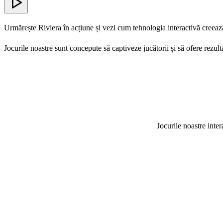
Urmărește Riviera în acțiune și vezi cum tehnologia interactivă creeaz
Jocurile noastre sunt concepute să captiveze jucătorii și să ofere rezult
Jocurile noastre inter