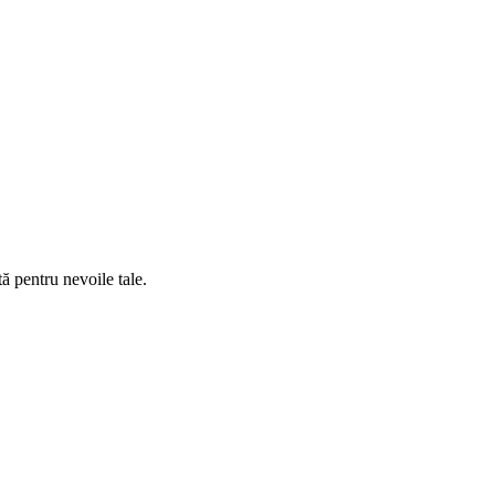
tă pentru nevoile tale.