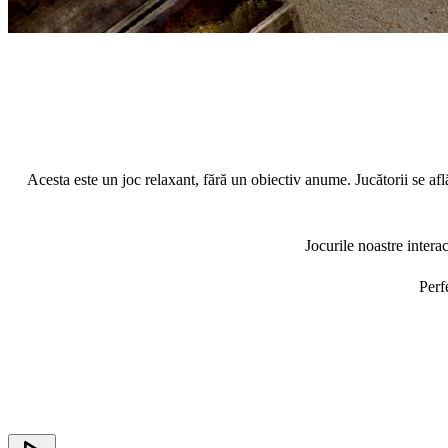
Acesta este un joc relaxant, fără un obiectiv anume. Jucătorii se află
Jocurile noastre interac
Perf