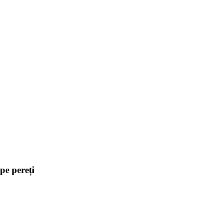
pe pereți