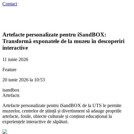
Contact
Artefacte personalizate pentru iSandBOX:
Transformă exponatele de la muzeu în descoperiri
interactive
11 iunie 2026
Feature
20 iunie 2026 la 10:53
isandbox
Artefacts
Artefacte personalizate pentru iSandBOX de la UTS le permite
muzeelor, centrelor de știință și divertisment să adauge propriile
artefacte, fosile, obiecte culturale și conținut educațional la
experiențele interactive de săpături.