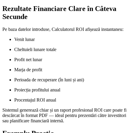
Rezultate Financiare Clare în Câteva
Secunde
Pe baza datelor introduse, Calculatorul ROI afișează instantaneu:
Venit lunar
Cheltuieli lunare totale
Profit net lunar
Marja de profit
Perioada de recuperare (în luni și ani)
Proiecția profitului anual
Procentajul ROI anual
Sistemul generează chiar și un raport profesional ROI care poate fi
descărcat în format PDF — ideal pentru prezentări către investitori
sau planificare financiară internă.