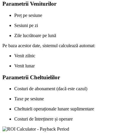
Parametrii Veniturilor
Preț pe sesiune
Sesiuni pe zi
Zile lucrătoare pe lună
Pe baza acestor date, sistemul calculează automat:
Venit zilnic
Venit lunar
Parametrii Cheltuielilor
Costuri de abonament (dacă este cazul)
Taxe pe sesiune
Cheltuieli operaționale lunare suplimentare
Costuri de întreținere și operare