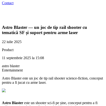
Contact
Astro Blaster — un joc de tip rail shooter cu
tematică SF și suport pentru arme laser
22 iulie 2025
Product
11 septembrie 2025 la 15:08
astro blaster
Entertainment
Astro Blaster este un joc de tip rail shooter science-fiction, conceput
pentru a fi jucat cu arme laser.
Astro Blaster
este un shooter sci-fi pe șine, conceput pentru a fi