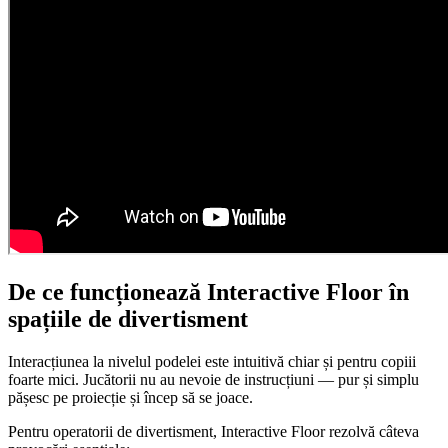
De ce funcționează Interactive Floor în
spațiile de divertisment
Interacțiunea la nivelul podelei este intuitivă chiar și pentru copiii
foarte mici. Jucătorii nu au nevoie de instrucțiuni — pur și simplu
pășesc pe proiecție și încep să se joace.
Pentru operatorii de divertisment, Interactive Floor rezolvă câteva