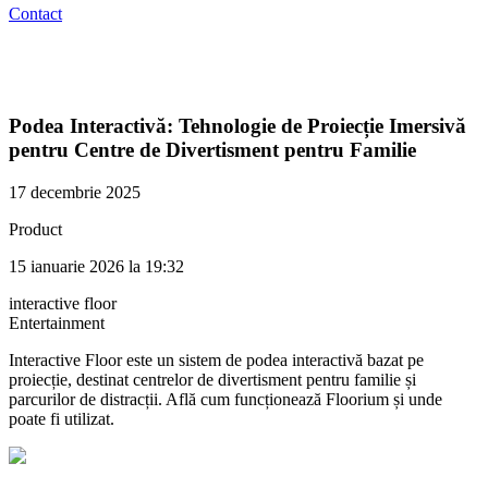
Contact
Podea Interactivă: Tehnologie de Proiecție Imersivă
pentru Centre de Divertisment pentru Familie
17 decembrie 2025
Product
15 ianuarie 2026 la 19:32
interactive floor
Entertainment
Interactive Floor este un sistem de podea interactivă bazat pe
proiecție, destinat centrelor de divertisment pentru familie și
parcurilor de distracții. Află cum funcționează Floorium și unde
poate fi utilizat.