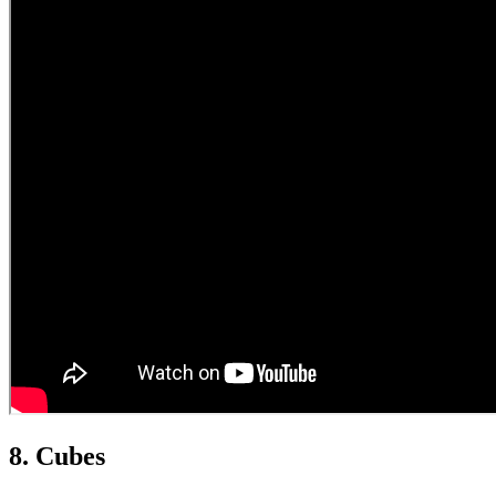
8. Cubes