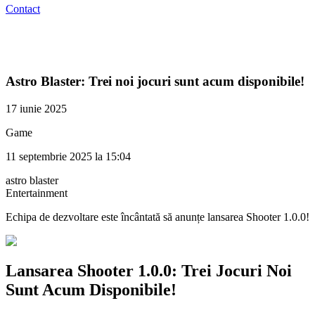
Contact
Astro Blaster: Trei noi jocuri sunt acum disponibile!
17 iunie 2025
Game
11 septembrie 2025 la 15:04
astro blaster
Entertainment
Echipa de dezvoltare este încântată să anunțe lansarea Shooter 1.0.0!
Lansarea Shooter 1.0.0: Trei Jocuri Noi
Sunt Acum Disponibile!