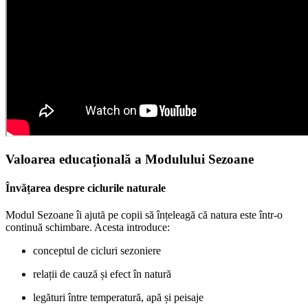
Valoarea educațională a Modulului Sezoane
Învățarea despre ciclurile naturale
Modul Sezoane îi ajută pe copii să înțeleagă că natura este într-o
continuă schimbare. Acesta introduce:
conceptul de cicluri sezoniere
relații de cauză și efect în natură
legături între temperatură, apă și peisaje