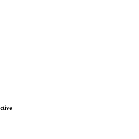
ctive