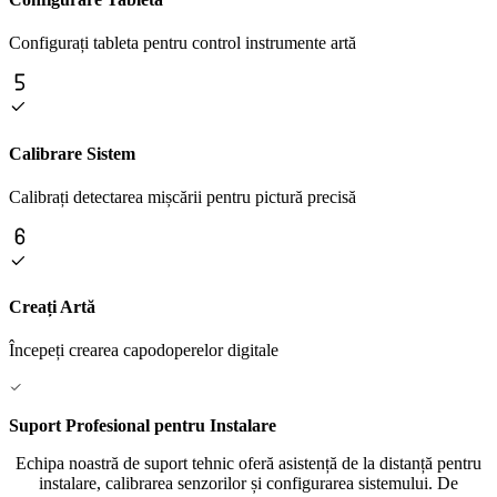
Configurați tableta pentru control instrumente artă
Calibrare Sistem
Calibrați detectarea mișcării pentru pictură precisă
Creați Artă
Începeți crearea capodoperelor digitale
Suport Profesional pentru Instalare
Echipa noastră de suport tehnic oferă asistență de la distanță pentru
instalare, calibrarea senzorilor și configurarea sistemului. De