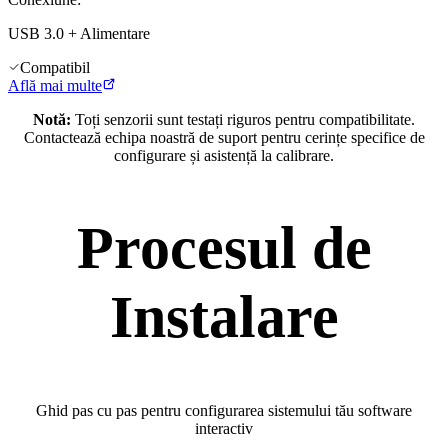
USB 3.0 + Alimentare
Compatibil
Află mai multe
Notă:
Toți senzorii sunt testați riguros pentru compatibilitate.
Contactează echipa noastră de suport pentru cerințe specifice de
configurare și asistență la calibrare.
Procesul de
Instalare
Ghid pas cu pas pentru configurarea sistemului tău software
interactiv