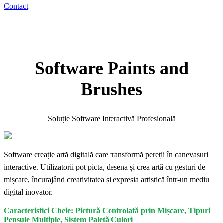
Contact
Software Paints and
Brushes
Soluție Software Interactivă Profesională
Software creație artă digitală care transformă pereții în canevasuri
interactive. Utilizatorii pot picta, desena și crea artă cu gesturi de
mișcare, încurajând creativitatea și expresia artistică într-un mediu
digital inovator.
Caracteristici Cheie: Pictură Controlată prin Mișcare, Tipuri
Pensule Multiple, Sistem Paletă Culori