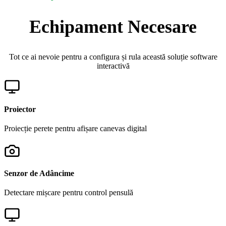
Echipament Necesare
Tot ce ai nevoie pentru a configura și rula această soluție software
interactivă
Proiector
Proiecție perete pentru afișare canevas digital
Senzor de Adâncime
Detectare mișcare pentru control pensulă