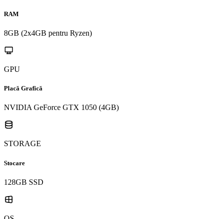
RAM
8GB (2x4GB pentru Ryzen)
GPU
Placă Grafică
NVIDIA GeForce GTX 1050 (4GB)
STORAGE
Stocare
128GB SSD
OS