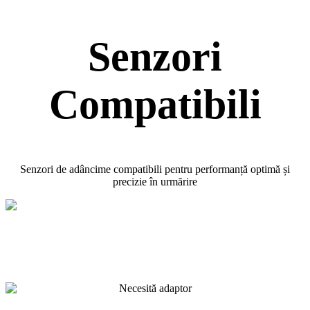
Senzori
Compatibili
Senzori de adâncime compatibili pentru performanță optimă și
precizie în urmărire
Necesită adaptor