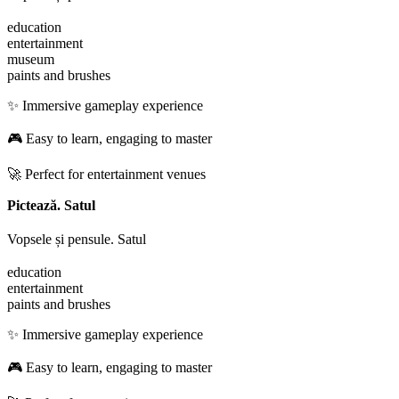
education
entertainment
museum
paints and brushes
✨ Immersive gameplay experience
🎮 Easy to learn, engaging to master
🚀 Perfect for entertainment venues
Pictează. Satul
Vopsele și pensule. Satul
education
entertainment
paints and brushes
✨ Immersive gameplay experience
🎮 Easy to learn, engaging to master