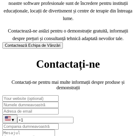
noastre software profesionale sunt de încredere pentru instituții
educaționale, locații de divertisment și centre de terapie din întreaga
lume.
Contactează-ne astăzi pentru o demonstrație gratuită, informații
despre prețuri și consultanță tehnică adaptată nevoilor tale.
Contactează Echipa de Vânzări
Contactați-ne
Contactați-ne pentru mai multe informații despre produse și
demonstrații
▼