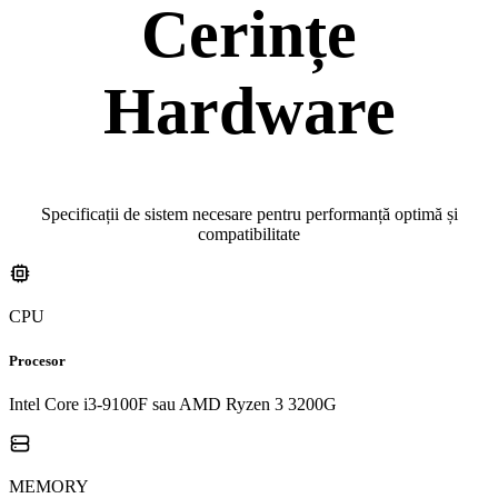
Cerințe
Hardware
Specificații de sistem necesare pentru performanță optimă și
compatibilitate
CPU
Procesor
Intel Core i3-9100F sau AMD Ryzen 3 3200G
MEMORY