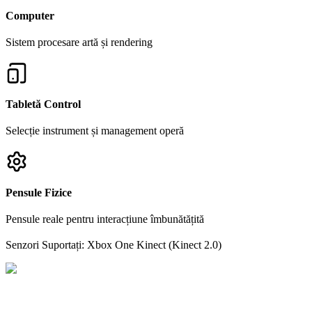
Computer
Sistem procesare artă și rendering
Tabletă Control
Selecție instrument și management operă
Pensule Fizice
Pensule reale pentru interacțiune îmbunătățită
Senzori Suportați: Xbox One Kinect (Kinect 2.0)