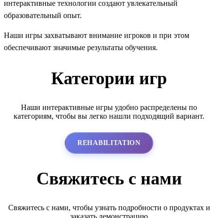
интерактивные технологии создают увлекательный
образовательный опыт.
Наши игры захватывают внимание игроков и при этом
обеспечивают значимые результаты обучения.
Категории игр
Наши интерактивные игры удобно распределены по
категориям, чтобы вы легко нашли подходящий вариант.
REHABILITATION
Свяжитесь с нами
Свяжитесь с нами, чтобы узнать подробности о продуктах и
заказать демонстрацию