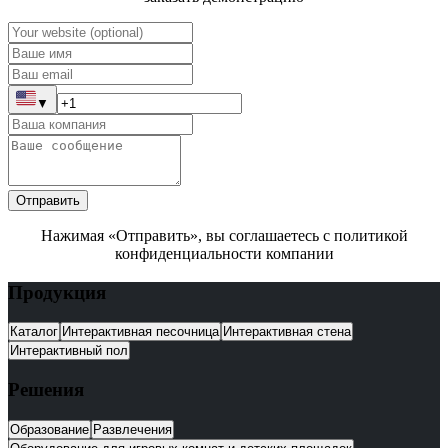
▼
Отправить
Нажимая «Отправить», вы соглашаетесь с политикой
конфиденциальности компании
Продукция
Каталог
Интерактивная песочница
Интерактивная стена
Интерактивный пол
Решения
Образование
Развлечения