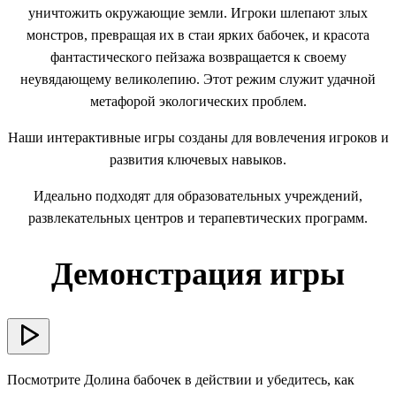
уничтожить окружающие земли. Игроки шлепают злых
монстров, превращая их в стаи ярких бабочек, и красота
фантастического пейзажа возвращается к своему
неувядающему великолепию. Этот режим служит удачной
метафорой экологических проблем.
Наши интерактивные игры созданы для вовлечения игроков и
развития ключевых навыков.
Идеально подходят для образовательных учреждений,
развлекательных центров и терапевтических программ.
Демонстрация игры
Посмотрите Долина бабочек в действии и убедитесь, как