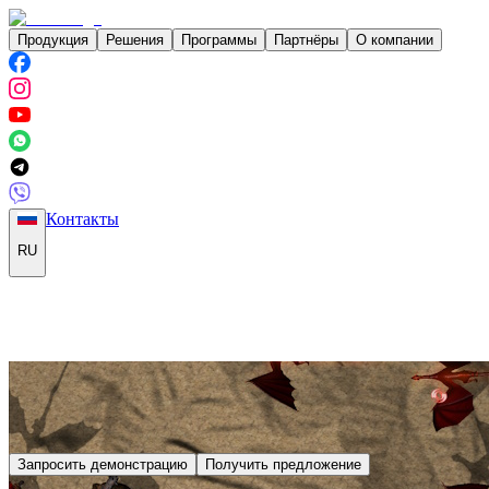
Продукция
Решения
Программы
Партнёры
О компании
Контакты
RU
Запросить демонстрацию
Получить предложение