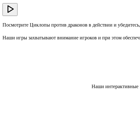
Посмотрите Циклопы против драконов в действии и убедитесь,
Наши игры захватывают внимание игроков и при этом обеспеч
Наши интерактивные и