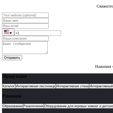
Свяжитес
▼
Отправить
Нажимая «
Продукция
Каталог
Интерактивная песочница
Интерактивная стена
Интерактивный
Решения
Образование
Развлечения
Оборудование для игровых комнат и детск