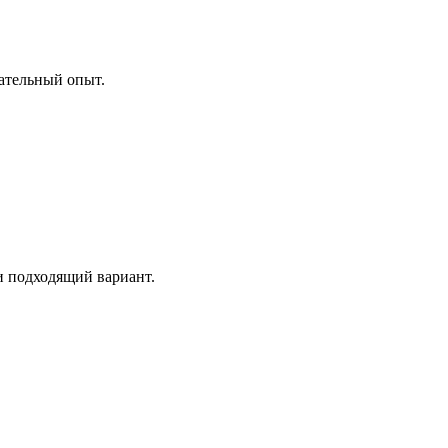
ательный опыт.
и подходящий вариант.