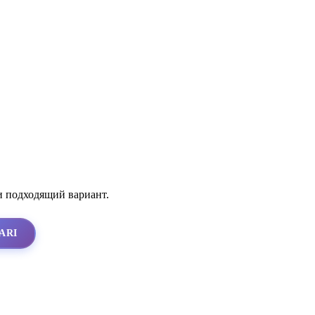
и подходящий вариант.
ARI