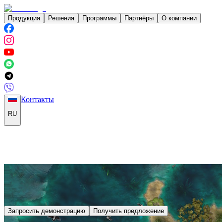
Продукция
Решения
Программы
Партнёры
О компании
Контакты
RU
Запросить демонстрацию
Получить предложение