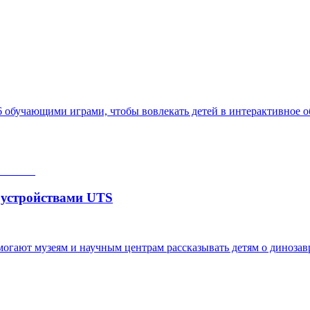
6 обучающими играми, чтобы вовлекать детей в интерактивное о
 устройствами UTS
огают музеям и научным центрам рассказывать детям о динозав