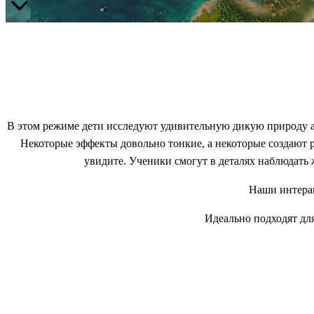
В этом режиме дети исследуют удивительную дикую природу а
Некоторые эффекты довольно тонкие, а некоторые создают 
увидите. Ученики смогут в деталях наблюдать 
Наши интерак
Идеально подходят дл