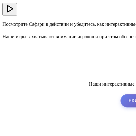
Посмотрите Сафари в действии и убедитесь, как интерактивны
Наши игры захватывают внимание игроков и при этом обеспеч
Наши интерактивные и
ED