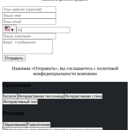
▼
Отправить
Нажимая «Отправить», вы соглашаетесь с политикой
конфиденциальности компании
Продукция
Каталог
Интерактивная песочница
Интерактивная стена
Интерактивный пол
Решения
Образование
Развлечения