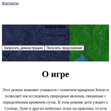
Контакты
День и ночь
День и ночь
Запросить демонстрацию
Получить предложение
О игре
Этот режим знакомит учащихся с понятием вращения Земли и
позволяет им исследовать природные явления, связанные с
определённым временем суток. В этом режиме дети узнают о
Солнце, Луне и других небесных телах на практике, то есть