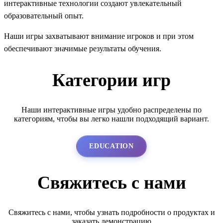
интерактивные технологии создают увлекательный
образовательный опыт.
Наши игры захватывают внимание игроков и при этом
обеспечивают значимые результаты обучения.
Категории игр
Наши интерактивные игры удобно распределены по
категориям, чтобы вы легко нашли подходящий вариант.
EDUCATION
Свяжитесь с нами
Свяжитесь с нами, чтобы узнать подробности о продуктах и
заказать демонстрацию