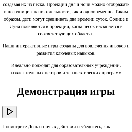
создавая их из песка. Проекции дня и ночи можно отображать
в песочнице как по отдельности, так и одновременно. Таким
образом, дети могут сравнивать два времени суток. Солнце и
Луна появляются в проекции, когда песок насыпается в
соответствующих областях.
Наши интерактивные игры созданы для вовлечения игроков и
развития ключевых навыков.
Идеально подходят для образовательных учреждений,
развлекательных центров и терапевтических программ.
Демонстрация игры
Посмотрите День и ночь в действии и убедитесь, как