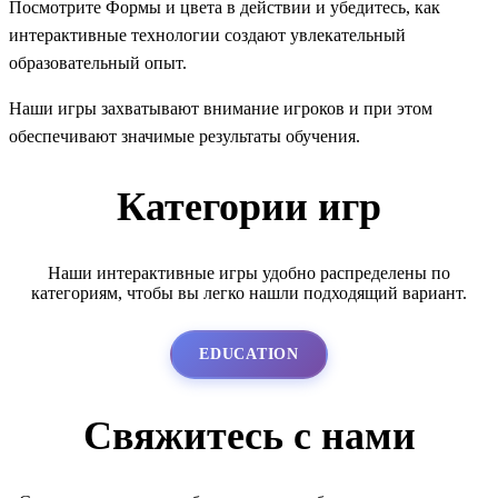
Посмотрите Формы и цвета в действии и убедитесь, как
интерактивные технологии создают увлекательный
образовательный опыт.
Наши игры захватывают внимание игроков и при этом
обеспечивают значимые результаты обучения.
Категории игр
Наши интерактивные игры удобно распределены по
категориям, чтобы вы легко нашли подходящий вариант.
EDUCATION
Свяжитесь с нами