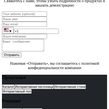
Свяжитесь с нами, чтобы узнать подробности о продуктах и
заказать демонстрацию
▼
Отправить
Нажимая «Отправить», вы соглашаетесь с политикой
конфиденциальности компании
Продукция
Каталог
Интерактивная песочница
Интерактивная стена
Интерактивный пол
Решения