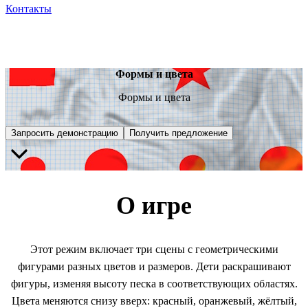
Контакты
Формы и цвета
Формы и цвета
Запросить демонстрацию
Получить предложение
О игре
Этот режим включает три сцены с геометрическими
фигурами разных цветов и размеров. Дети раскрашивают
фигуры, изменяя высоту песка в соответствующих областях.
Цвета меняются снизу вверх: красный, оранжевый, жёлтый,