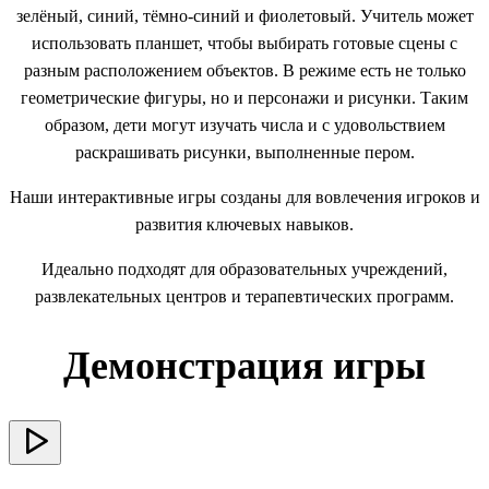
зелёный, синий, тёмно-синий и фиолетовый. Учитель может
использовать планшет, чтобы выбирать готовые сцены с
разным расположением объектов. В режиме есть не только
геометрические фигуры, но и персонажи и рисунки. Таким
образом, дети могут изучать числа и с удовольствием
раскрашивать рисунки, выполненные пером.
Наши интерактивные игры созданы для вовлечения игроков и
развития ключевых навыков.
Идеально подходят для образовательных учреждений,
развлекательных центров и терапевтических программ.
Демонстрация игры