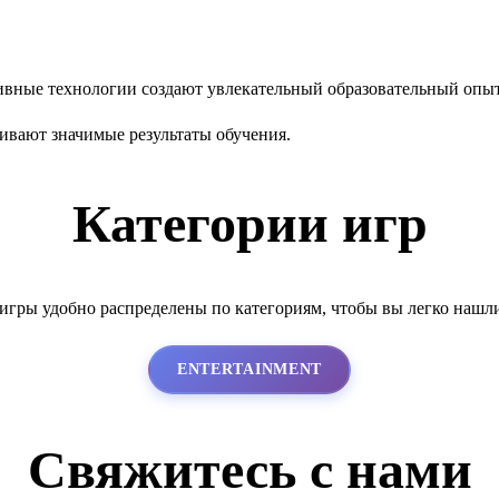
тивные технологии создают увлекательный образовательный опыт
ивают значимые результаты обучения.
Категории игр
гры удобно распределены по категориям, чтобы вы легко нашл
ENTERTAINMENT
Свяжитесь с нами