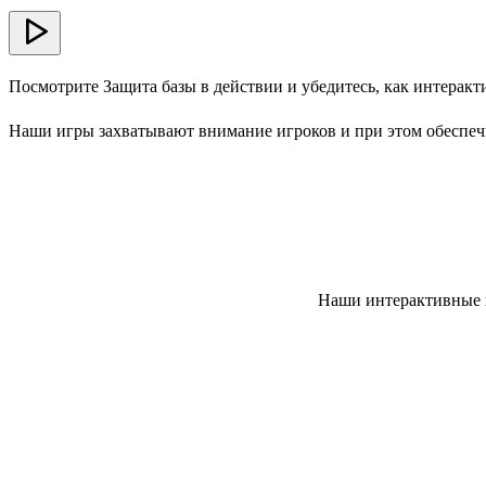
Посмотрите Защита базы в действии и убедитесь, как интерак
Наши игры захватывают внимание игроков и при этом обеспеч
Наши интерактивные и