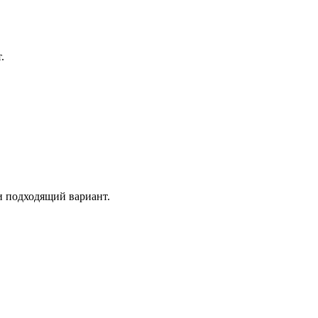
.
и подходящий вариант.