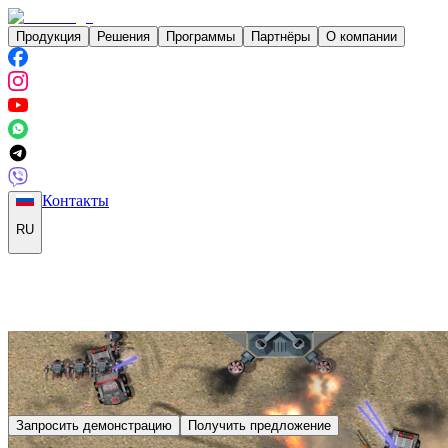
Продукция
Решения
Программы
Партнёры
О компании
Контакты
RU
Запросить демонстрацию
Получить предложение