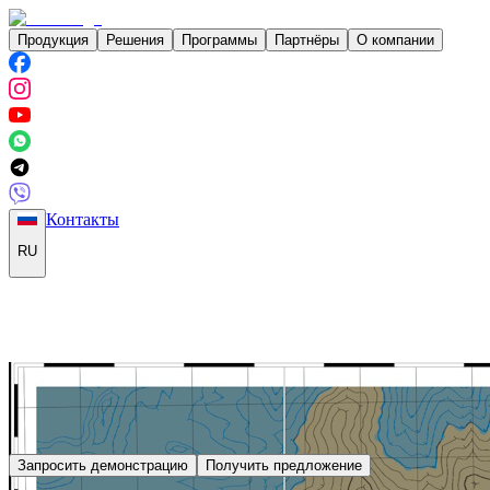
Продукция
Решения
Программы
Партнёры
О компании
Контакты
RU
Запросить демонстрацию
Получить предложение