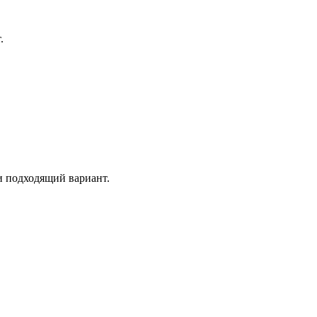
.
и подходящий вариант.