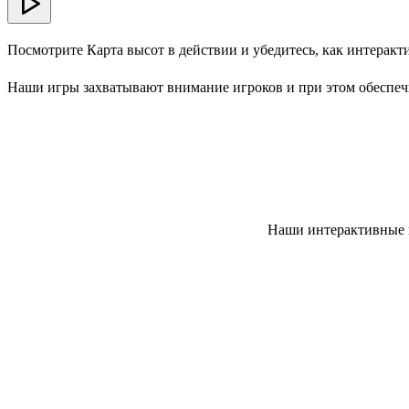
Посмотрите Карта высот в действии и убедитесь, как интерак
Наши игры захватывают внимание игроков и при этом обеспеч
Наши интерактивные и