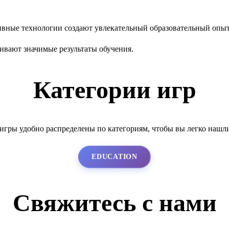
тивные технологии создают увлекательный образовательный опыт
ивают значимые результаты обучения.
Категории игр
гры удобно распределены по категориям, чтобы вы легко нашл
EDUCATION
Свяжитесь с нами