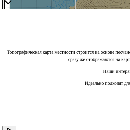
Топографическая карта местности строится на основе песчан
сразу же отображаются на кар
Наши интерак
Идеально подходят дл