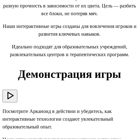
разную прочность в зависимости от их цвета. Цель — разбить
все блоки, не потеряв мяч.
Наши интерактивные игры созданы для вовлечения игроков и
развития ключевых навыков.
Идеально подходят для образовательных учреждений,
развлекательных центров и терапевтических программ.
Демонстрация игры
Посмотрите Арканоид в действии и убедитесь, как
интерактивные технологии создают увлекательный
образовательный опыт.