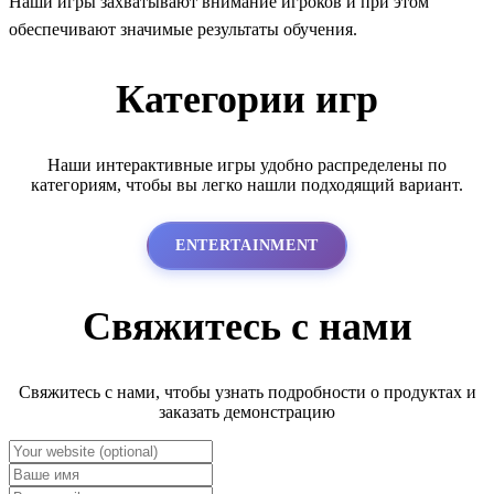
Наши игры захватывают внимание игроков и при этом
обеспечивают значимые результаты обучения.
Категории игр
Наши интерактивные игры удобно распределены по
категориям, чтобы вы легко нашли подходящий вариант.
ENTERTAINMENT
Свяжитесь с нами
Свяжитесь с нами, чтобы узнать подробности о продуктах и
заказать демонстрацию