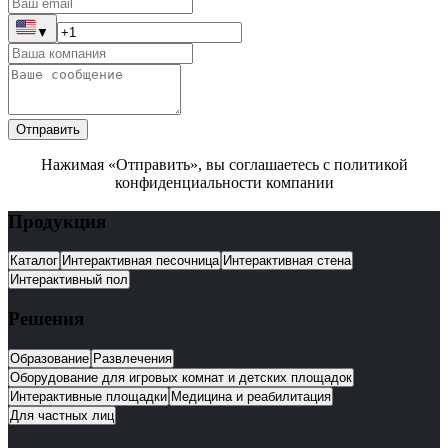
▼
Отправить
Нажимая «Отправить», вы соглашаетесь с политикой
конфиденциальности компании
Продукция
Каталог
Интерактивная песочница
Интерактивная стена
Интерактивный пол
Решения
Образование
Развлечения
Оборудование для игровых комнат и детских площадок
Интерактивные площадки
Медицина и реабилитация
Для частных лиц