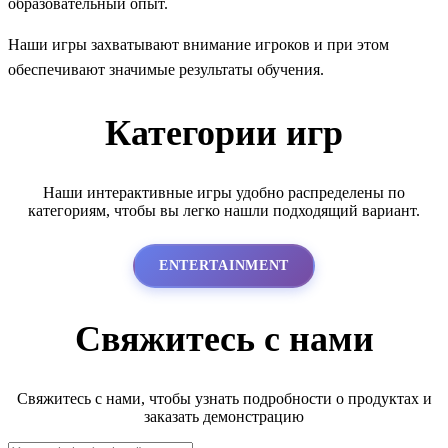
образовательный опыт.
Наши игры захватывают внимание игроков и при этом
обеспечивают значимые результаты обучения.
Категории игр
Наши интерактивные игры удобно распределены по
категориям, чтобы вы легко нашли подходящий вариант.
ENTERTAINMENT
Свяжитесь с нами
Свяжитесь с нами, чтобы узнать подробности о продуктах и
заказать демонстрацию