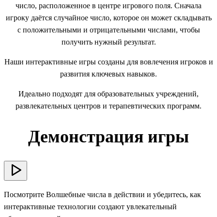
число, расположенное в центре игрового поля. Сначала
игроку даётся случайное число, которое он может складывать
с положительными и отрицательными числами, чтобы
получить нужный результат.
Наши интерактивные игры созданы для вовлечения игроков и
развития ключевых навыков.
Идеально подходят для образовательных учреждений,
развлекательных центров и терапевтических программ.
Демонстрация игры
Посмотрите Волшебные числа в действии и убедитесь, как
интерактивные технологии создают увлекательный