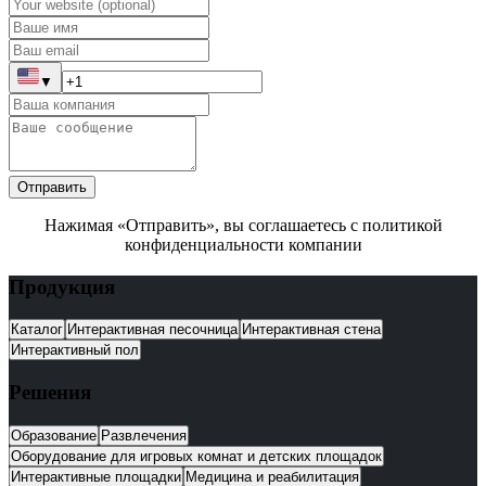
▼
Отправить
Нажимая «Отправить», вы соглашаетесь с политикой
конфиденциальности компании
Продукция
Каталог
Интерактивная песочница
Интерактивная стена
Интерактивный пол
Решения
Образование
Развлечения
Оборудование для игровых комнат и детских площадок
Интерактивные площадки
Медицина и реабилитация