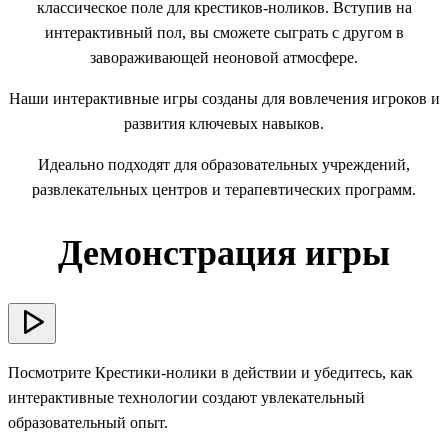
классическое поле для крестиков-ноликов. Вступив на
интерактивный пол, вы сможете сыграть с другом в
завораживающей неоновой атмосфере.
Наши интерактивные игры созданы для вовлечения игроков и
развития ключевых навыков.
Идеально подходят для образовательных учреждений,
развлекательных центров и терапевтических программ.
Демонстрация игры
Посмотрите Крестики-нолики в действии и убедитесь, как
интерактивные технологии создают увлекательный
образовательный опыт.