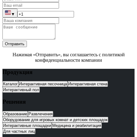
▼
Отправить
Нажимая «Отправить», вы соглашаетесь с политикой
конфиденциальности компании
Продукция
Каталог
Интерактивная песочница
Интерактивная стена
Интерактивный пол
Решения
Образование
Развлечения
Оборудование для игровых комнат и детских площадок
Интерактивные площадки
Медицина и реабилитация
Для частных лиц