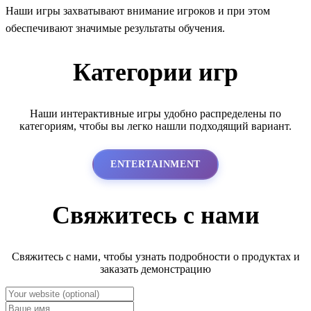
Наши игры захватывают внимание игроков и при этом
обеспечивают значимые результаты обучения.
Категории игр
Наши интерактивные игры удобно распределены по
категориям, чтобы вы легко нашли подходящий вариант.
ENTERTAINMENT
Свяжитесь с нами
Свяжитесь с нами, чтобы узнать подробности о продуктах и
заказать демонстрацию