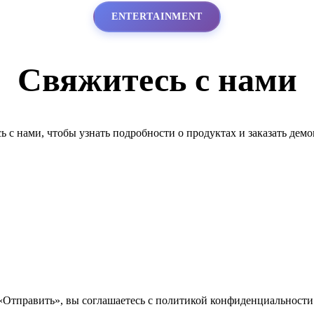
ENTERTAINMENT
Свяжитесь с нами
ь с нами, чтобы узнать подробности о продуктах и заказать дем
Отправить», вы соглашаетесь с политикой конфиденциальност