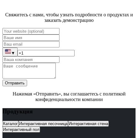
Свяжитесь с нами, чтобы узнать подробности о продуктах и
заказать демонстрацию
▼
Отправить
Нажимая «Отправить», вы соглашаетесь с политикой
конфиденциальности компании
Продукция
Каталог
Интерактивная песочница
Интерактивная стена
Интерактивный пол