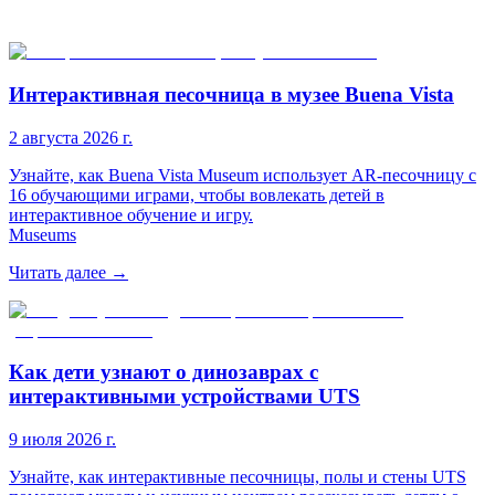
Интерактивная песочница в музее Buena Vista
2 августа 2026 г.
Узнайте, как Buena Vista Museum использует AR-песочницу с
16 обучающими играми, чтобы вовлекать детей в
интерактивное обучение и игру.
Museums
Читать далее
→
Как дети узнают о динозаврах с
интерактивными устройствами UTS
9 июля 2026 г.
Узнайте, как интерактивные песочницы, полы и стены UTS