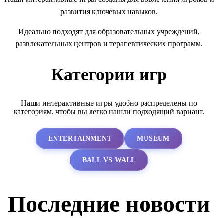
развития ключевых навыков.
Идеально подходят для образовательных учреждений,
развлекательных центров и терапевтических программ.
Категории игр
Наши интерактивные игры удобно распределены по
категориям, чтобы вы легко нашли подходящий вариант.
ENTERTAINMENT
MUSEUM
BALL VS WALL
Последние новости