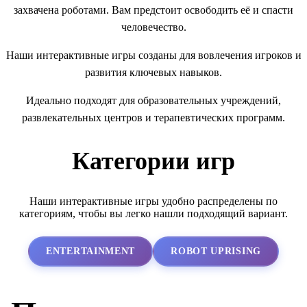
захвачена роботами. Вам предстоит освободить её и спасти
человечество.
Наши интерактивные игры созданы для вовлечения игроков и
развития ключевых навыков.
Идеально подходят для образовательных учреждений,
развлекательных центров и терапевтических программ.
Категории игр
Наши интерактивные игры удобно распределены по
категориям, чтобы вы легко нашли подходящий вариант.
ENTERTAINMENT
ROBOT UPRISING