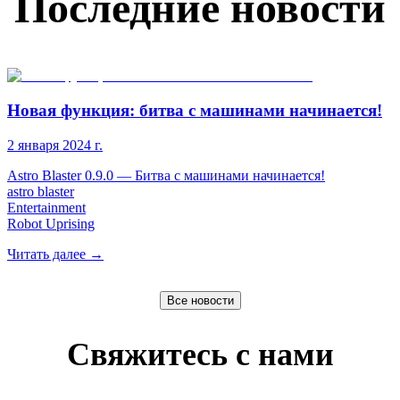
Последние новости
Новая функция: битва с машинами начинается!
2 января 2024 г.
Astro Blaster 0.9.0 — Битва с машинами начинается!
astro blaster
Entertainment
Robot Uprising​
Читать далее
→
Все новости
Свяжитесь с нами