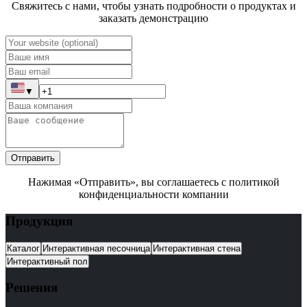
Свяжитесь с нами, чтобы узнать подробности о продуктах и
заказать демонстрацию
▼
Отправить
Нажимая «Отправить», вы соглашаетесь с политикой
конфиденциальности компании
Продукция
Каталог
Интерактивная песочница
Интерактивная стена
Интерактивный пол
Решения