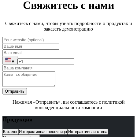
Свяжитесь с нами
Свяжитесь с нами, чтобы узнать подробности о продуктах и
заказать демонстрацию
▼
Отправить
Нажимая «Отправить», вы соглашаетесь с политикой
конфиденциальности компании
Продукция
Каталог
Интерактивная песочница
Интерактивная стена