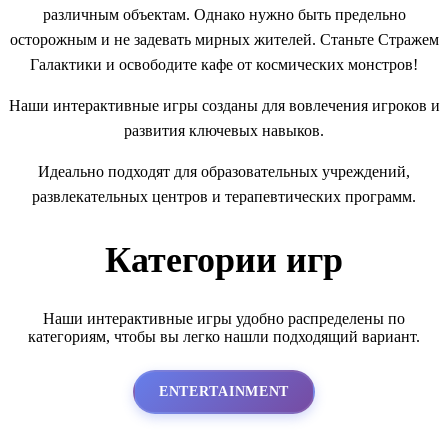
различным объектам. Однако нужно быть предельно
осторожным и не задевать мирных жителей. Станьте Стражем
Галактики и освободите кафе от космических монстров!
Наши интерактивные игры созданы для вовлечения игроков и
развития ключевых навыков.
Идеально подходят для образовательных учреждений,
развлекательных центров и терапевтических программ.
Категории игр
Наши интерактивные игры удобно распределены по
категориям, чтобы вы легко нашли подходящий вариант.
ENTERTAINMENT