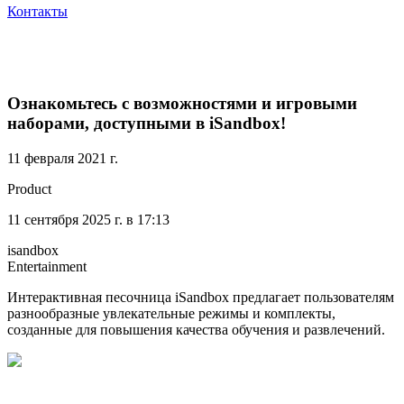
Контакты
Ознакомьтесь с возможностями и игровыми
наборами, доступными в iSandbox!
11 февраля 2021 г.
Product
11 сентября 2025 г. в 17:13
isandbox
Entertainment
Интерактивная песочница iSandbox предлагает пользователям
разнообразные увлекательные режимы и комплекты,
созданные для повышения качества обучения и развлечений.