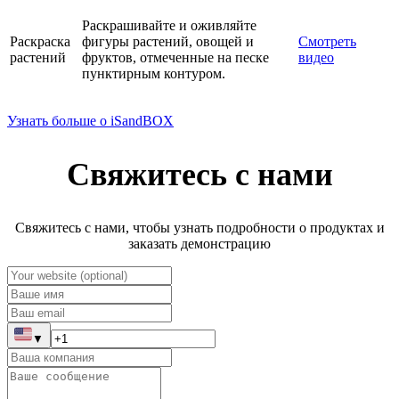
Раскрашивайте и оживляйте
Раскраска
фигуры растений, овощей и
Смотреть
растений
фруктов, отмеченные на песке
видео
пунктирным контуром.
Узнать больше о iSandBOX
Свяжитесь с нами
Свяжитесь с нами, чтобы узнать подробности о продуктах и
заказать демонстрацию
▼