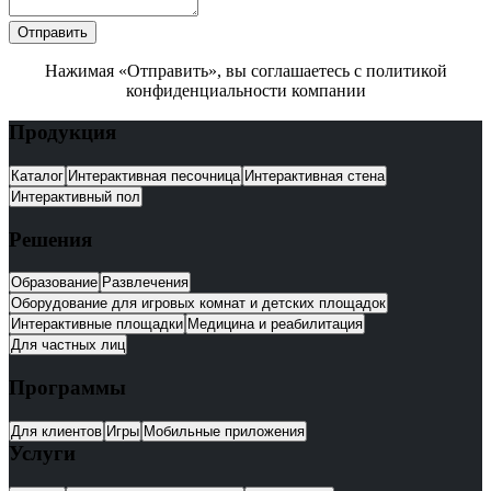
Отправить
Нажимая «Отправить», вы соглашаетесь с политикой
конфиденциальности компании
Продукция
Каталог
Интерактивная песочница
Интерактивная стена
Интерактивный пол
Решения
Образование
Развлечения
Оборудование для игровых комнат и детских площадок
Интерактивные площадки
Медицина и реабилитация
Для частных лиц
Программы
Для клиентов
Игры
Мобильные приложения
Услуги