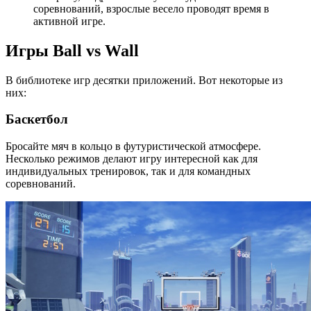
соревнований, взрослые весело проводят время в
активной игре.
Игры Ball vs Wall
В библиотеке игр десятки приложений. Вот некоторые из
них:
Баскетбол
Бросайте мяч в кольцо в футуристической атмосфере.
Несколько режимов делают игру интересной как для
индивидуальных тренировок, так и для командных
соревнований.