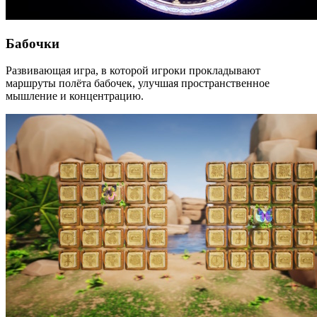
Бабочки
Развивающая игра, в которой игроки прокладывают
маршруты полёта бабочек, улучшая пространственное
мышление и концентрацию.