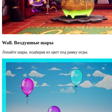
Wall. Воздушные шары
Лопайте шары, подбирая их цвет под рамку игры.