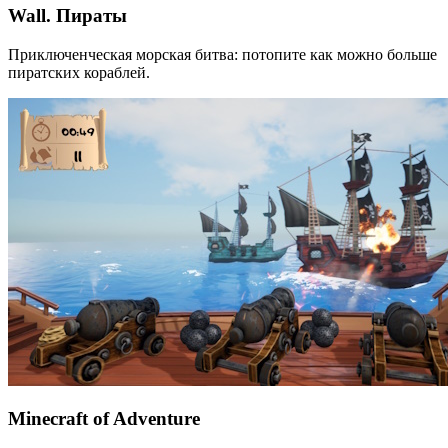
Wall. Пираты
Приключенческая морская битва: потопите как можно больше
пиратских кораблей.
Minecraft of Adventure