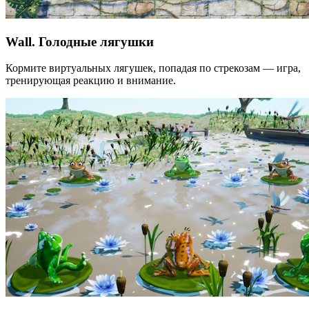
Wall. Голодные лягушки
Кормите виртуальных лягушек, попадая по стрекозам — игра,
тренирующая реакцию и внимание.