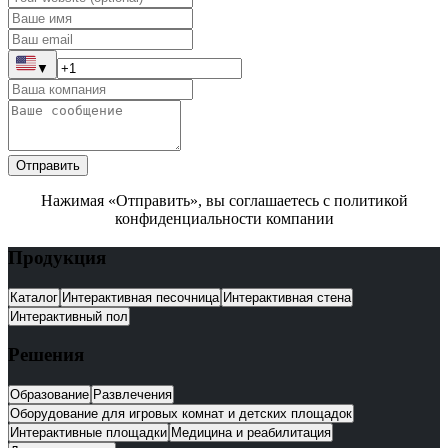
▼
Отправить
Нажимая «Отправить», вы соглашаетесь с политикой
конфиденциальности компании
Продукция
Каталог
Интерактивная песочница
Интерактивная стена
Интерактивный пол
Решения
Образование
Развлечения
Оборудование для игровых комнат и детских площадок
Интерактивные площадки
Медицина и реабилитация