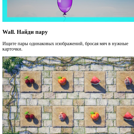
Wall. Найди пару
Ищите пары одинаковых изображений, бросая мяч в нужные
карточки.