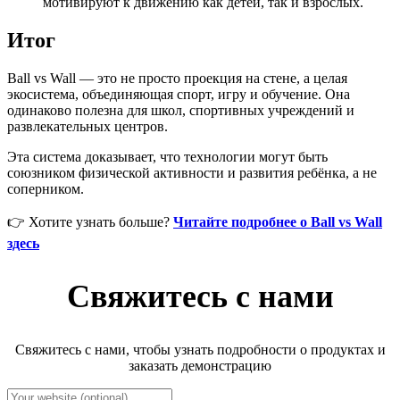
мотивируют к движению как детей, так и взрослых.
Итог
Ball vs Wall — это не просто проекция на стене, а целая
экосистема, объединяющая спорт, игру и обучение. Она
одинаково полезна для школ, спортивных учреждений и
развлекательных центров.
Эта система доказывает, что технологии могут быть
союзником физической активности и развития ребёнка, а не
соперником.
👉 Хотите узнать больше?
Читайте подробнее о Ball vs Wall
здесь
Свяжитесь с нами
Свяжитесь с нами, чтобы узнать подробности о продуктах и
заказать демонстрацию