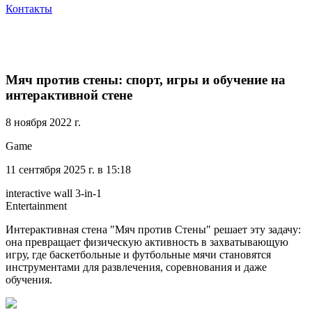
Контакты
Мяч против стены: спорт, игры и обучение на
интерактивной стене
8 ноября 2022 г.
Game
11 сентября 2025 г. в 15:18
interactive wall 3-in-1
Entertainment
Интерактивная стена "Мяч против Стены" решает эту задачу:
она превращает физическую активность в захватывающую
игру, где баскетбольные и футбольные мячи становятся
инструментами для развлечения, соревнования и даже
обучения.