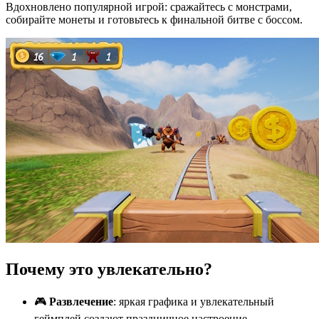
Вдохновлено популярной игрой: сражайтесь с монстрами,
собирайте монеты и готовьтесь к финальной битве с боссом.
Почему это увлекательно?
🎮
Развлечение
: яркая графика и увлекательный
геймплей создают праздничное настроение.