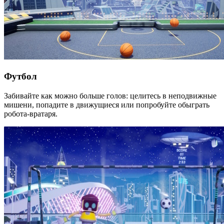
Футбол
Забивайте как можно больше голов: целитесь в неподвижные
мишени, попадите в движущиеся или попробуйте обыграть
робота-вратаря.