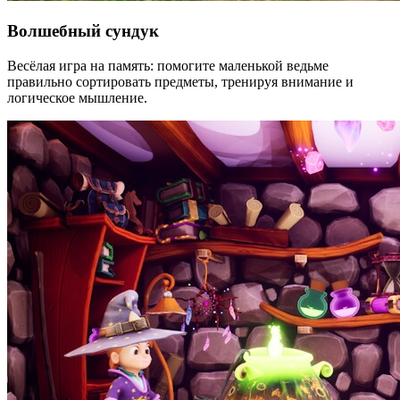
Волшебный сундук
Весёлая игра на память: помогите маленькой ведьме
правильно сортировать предметы, тренируя внимание и
логическое мышление.