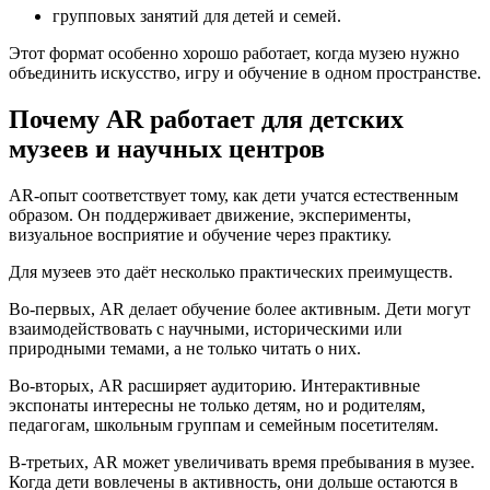
групповых занятий для детей и семей.
Этот формат особенно хорошо работает, когда музею нужно
объединить искусство, игру и обучение в одном пространстве.
Почему AR работает для детских
музеев и научных центров
AR-опыт соответствует тому, как дети учатся естественным
образом. Он поддерживает движение, эксперименты,
визуальное восприятие и обучение через практику.
Для музеев это даёт несколько практических преимуществ.
Во-первых, AR делает обучение более активным. Дети могут
взаимодействовать с научными, историческими или
природными темами, а не только читать о них.
Во-вторых, AR расширяет аудиторию. Интерактивные
экспонаты интересны не только детям, но и родителям,
педагогам, школьным группам и семейным посетителям.
В-третьих, AR может увеличивать время пребывания в музее.
Когда дети вовлечены в активность, они дольше остаются в