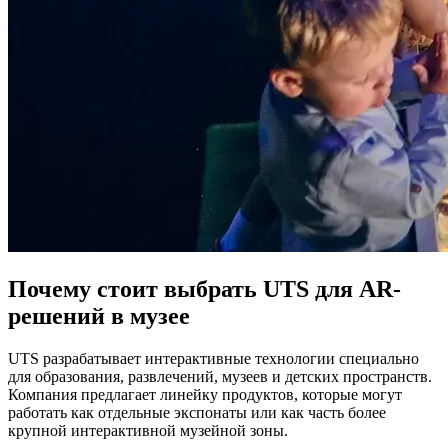
Почему стоит выбрать UTS для AR-
решений в музее
UTS разрабатывает интерактивные технологии специально
для образования, развлечений, музеев и детских пространств.
Компания предлагает линейку продуктов, которые могут
работать как отдельные экспонаты или как часть более
крупной интерактивной музейной зоны.