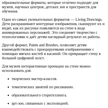
образовательные форматы, которые отлично подходят для
музеев, научных центров, детских зон и пространств для
обучения.
Один из самых увлекательных форматов — Living Drawings.
Дети раскрашивают контурные изображения, сканируют их и
видят, как их рисунки появляются на стене в виде
анимированных персонажей. Это соединяет творчество с
технологиями и даёт детям наглядный результат их работы.
Другой формат, Paints and Brushes, позволяет детям
взаимодействовать с проецируемыми изображениями с
помощью мягких кистей и касаний. Он превращает стену в
большой цифровой холст.
Для музеев интерактивные проекции на стене можно
использовать для:
творческих мастер-классов.
тематических занятий по рисованию.
образовательного сторителлинга.
арт-зон, связанных с экспозицией.