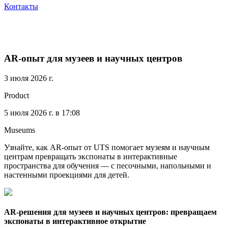
Контакты
AR-опыт для музеев и научных центров
3 июля 2026 г.
Product
5 июля 2026 г. в 17:08
Museums
Узнайте, как AR-опыт от UTS помогает музеям и научным
центрам превращать экспонаты в интерактивные
пространства для обучения — с песочными, напольными и
настенными проекциями для детей.
AR-решения для музеев и научных центров: превращаем
экспонаты в интерактивное открытие