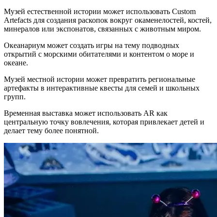
Музей естественной истории может использовать Custom
Artefacts для создания раскопок вокруг окаменелостей, костей,
минералов или экспонатов, связанных с животным миром.
Океанариум может создать игры на тему подводных
открытий с морскими обитателями и контентом о море и
океане.
Музей местной истории может превратить региональные
артефакты в интерактивные квесты для семей и школьных
групп.
Временная выставка может использовать AR как
центральную точку вовлечения, которая привлекает детей и
делает тему более понятной.