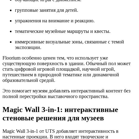
групповые занятия для детей.
упражнения на внимание и реакцию.
тематические музейные маршруты и квесты.
иммерсивные визуальные зоны, связанные с темой
экспозиции.
Floorium особенно ценен тем, что использует уже
существующую поверхность в здании. Обычный пол может
стать цифровой игровой площадкой, научной игрой,
путешествием в природной тематике или динамичной
образовательной средой.
Это помогает музеям добавлять интерактивный контент без
полной перестройки выставочного пространства.
Magic Wall 3-in-1: интерактивные
стеновые решения для музеев
Magic Wall 3-in-1 от UTS добавляет интерактивность в
настенные проекции. В него входят творческие и