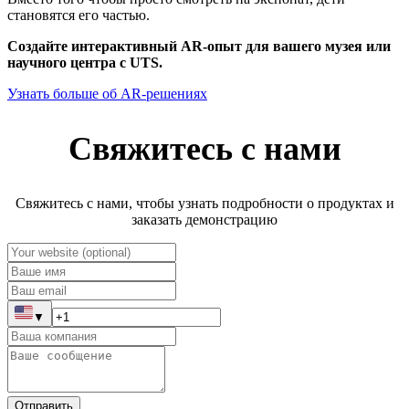
становятся его частью.
Создайте интерактивный AR-опыт для вашего музея или
научного центра с UTS.
Узнать больше об AR-решениях
Свяжитесь с нами
Свяжитесь с нами, чтобы узнать подробности о продуктах и
заказать демонстрацию
▼
Отправить