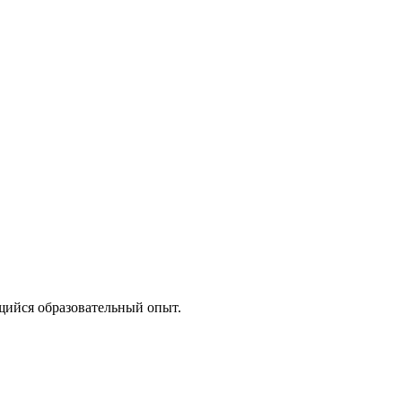
щийся образовательный опыт.