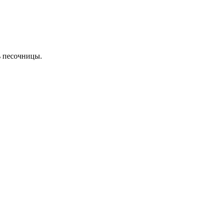
ь песочницы.