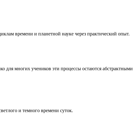
иклам времени и планетной науке через практический опыт.
ко для многих учеников эти процессы остаются абстрактными
ветлого и темного времени суток.