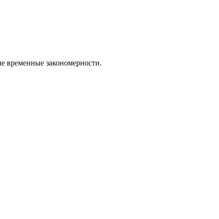
ые временные закономерности.