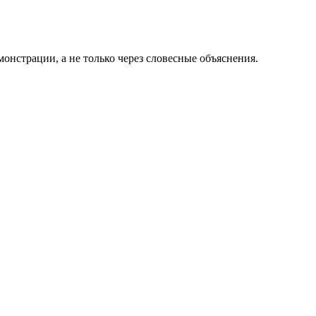
нстрации, а не только через словесные объяснения.