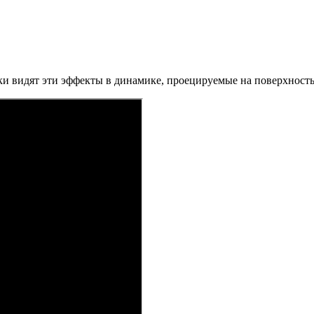
ики видят эти эффекты в динамике, проецируемые на поверхност