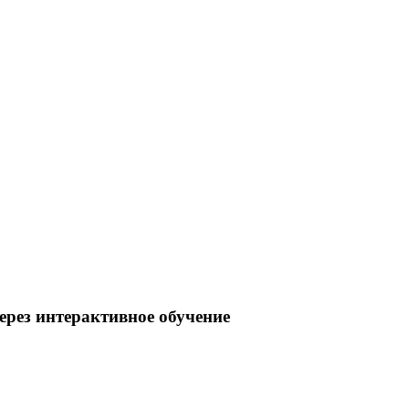
ерез интерактивное обучение