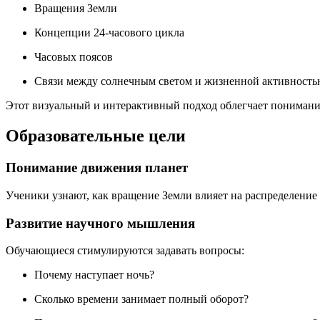
Вращения Земли
Концепции 24-часового цикла
Часовых поясов
Связи между солнечным светом и жизненной активност
Этот визуальный и интерактивный подход облегчает понимани
Образовательные цели
Понимание движения планет
Ученики узнают, как вращение Земли влияет на распределение с
Развитие научного мышления
Обучающиеся стимулируются задавать вопросы:
Почему наступает ночь?
Сколько времени занимает полный оборот?