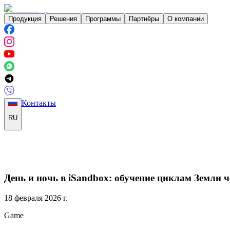
Продукция
Решения
Программы
Партнёры
О компании
Контакты
RU
День и ночь в iSandbox: обучение циклам Земли ч
18 февраля 2026 г.
Game