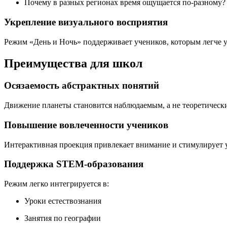
Почему в разных регионах время ощущается по-разному?
Укрепление визуального восприятия
Режим «День и Ночь» поддерживает учеников, которым легче у
Преимущества для школ
Осязаемость абстрактных понятий
Движение планеты становится наблюдаемым, а не теоретическ
Повышение вовлеченности учеников
Интерактивная проекция привлекает внимание и стимулирует у
Поддержка STEM-образования
Режим легко интегрируется в:
Уроки естествознания
Занятия по географии