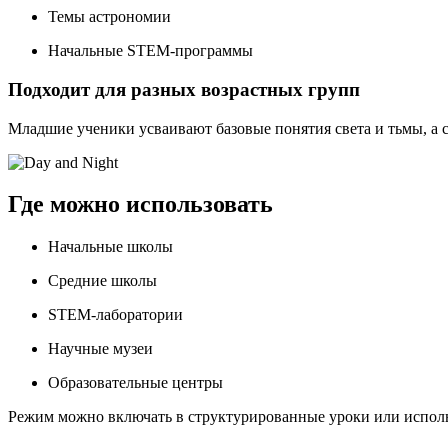
Темы астрономии
Начальные STEM-программы
Подходит для разных возрастных групп
Младшие ученики усваивают базовые понятия света и тьмы, а
Где можно использовать
Начальные школы
Средние школы
STEM-лаборатории
Научные музеи
Образовательные центры
Режим можно включать в структурированные уроки или испол