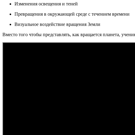
Изменения освещения и теней
Превращения в окружающей среде с течением времени
Визуальное воздействие вращения Земли
Вместо того чтобы представлять, как вращается планета, учен