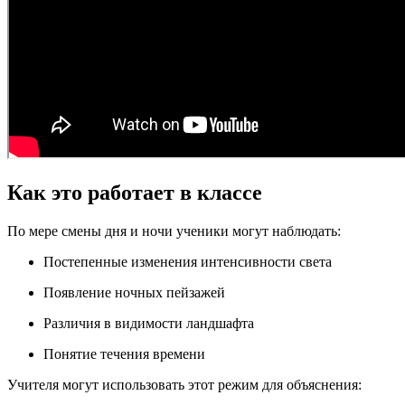
Как это работает в классе
По мере смены дня и ночи ученики могут наблюдать:
Постепенные изменения интенсивности света
Появление ночных пейзажей
Различия в видимости ландшафта
Понятие течения времени
Учителя могут использовать этот режим для объяснения: