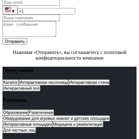
▼
Отправить
Нажимая «Отправить», вы соглашаетесь с политикой
конфиденциальности компании
Продукция
Каталог
Интерактивная песочница
Интерактивная стена
Интерактивный пол
Решения
Образование
Развлечения
Оборудование для игровых комнат и детских площадок
Интерактивные площадки
Медицина и реабилитация
Для частных лиц