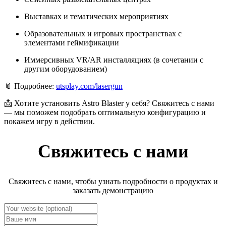
Выставках и тематических мероприятиях
Образовательных и игровых пространствах с
элементами геймификации
Иммерсивных VR/AR инсталляциях (в сочетании с
другим оборудованием)
📎 Подробнее:
utsplay.com/lasergun
📩 Хотите установить Astro Blaster у себя? Свяжитесь с нами
— мы поможем подобрать оптимальную конфигурацию и
покажем игру в действии.
Свяжитесь с нами
Свяжитесь с нами, чтобы узнать подробности о продуктах и
заказать демонстрацию