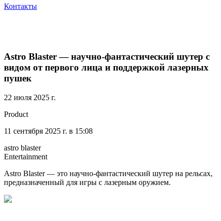
Контакты
Astro Blaster — научно-фантастический шутер с
видом от первого лица и поддержкой лазерных
пушек
22 июля 2025 г.
Product
11 сентября 2025 г. в 15:08
astro blaster
Entertainment
Astro Blaster — это научно-фантастический шутер на рельсах,
предназначенный для игры с лазерным оружием.