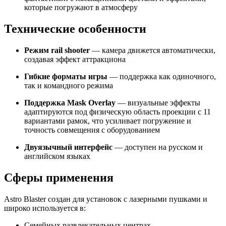
которые погружают в атмосферу
Технические особенности
Режим rail shooter
— камера движется автоматически,
создавая эффект аттракциона
Гибкие форматы игры
— поддержка как одиночного,
так и командного режима
Поддержка Mask Overlay
— визуальные эффекты
адаптируются под физическую область проекции с 11
вариантами рамок, что усиливает погружение и
точность совмещения с оборудованием
Двуязычный интерфейс
— доступен на русском и
английском языках
Сферы применения
Astro Blaster создан для установок с лазерными пушками и
широко используется в:
Семейных развлекательных центрах