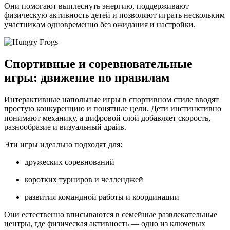
Они помогают выплеснуть энергию, поддерживают
физическую активность детей и позволяют играть нескольким
участникам одновременно без ожидания и настройки.
Спортивные и соревновательные
игры: движение по правилам
Интерактивные напольные игры в спортивном стиле вводят
простую конкуренцию и понятные цели. Дети инстинктивно
понимают механику, а цифровой слой добавляет скорость,
разнообразие и визуальный драйв.
Эти игры идеально подходят для:
дружеских соревнований
коротких турниров и челленджей
развития командной работы и координации
Они естественно вписываются в семейные развлекательные
центры, где физическая активность — одно из ключевых