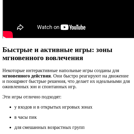
Быстрые и активные игры: зоны
мгновенного вовлечения
Некоторые интерактивные напольные игры созданы для
мгновенного действия
. Они быстро реагируют на движение
и поощряют быстрые решения, что делает их идеальными для
оживленных зон и спонтанных игр.
Эти игры отлично подходят:
у входов и в открытых игровых зонах
в часы пик
для смешанных возрастных групп