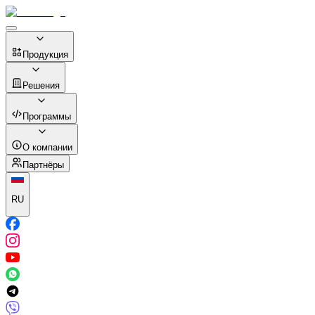
Продукция
Решения
Программы
О компании
Партнёры
RU