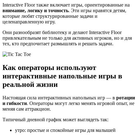
Interactive Floor также включает игры, ориентированные на
внимание, логику и точность
. Эти игры нравятся детям,
которые любят структурированные задачи и
целенаправленную игру.
Они разнообразят библиотеку и делают Interactive Floor
привлекательным не только для активных игроков, но и для
тех, кто предпочитает размышлять и решать задачи.
Как операторы используют
интерактивные напольные игры в
реальной жизни
Настоящая сила интерактивных напольных игр — в
ротации
и гибкости
. Операторы могут легко менять игровой опыт, не
меняя сам аттракцион.
Типичный дневной график может выглядеть так:
утро: простые и спокойные игры для малышей