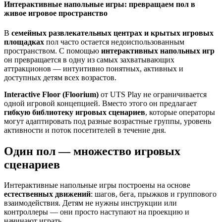
Интерактивные напольные игры: превращаем пол в
живое игровое пространство
В
семейных развлекательных центрах и крытых игровых
площадках
пол часто остается недоиспользованным
пространством. С помощью
интерактивных напольных игр
он превращается в одну из самых захватывающих
аттракционов — интуитивно понятных, активных и
доступных детям всех возрастов.
Interactive Floor (Floorium)
от UTS Play не ограничивается
одной игровой концепцией. Вместо этого он предлагает
гибкую библиотеку игровых сценариев
, которые операторы
могут адаптировать под разные возрастные группы, уровень
активности и поток посетителей в течение дня.
Один пол — множество игровых
сценариев
Интерактивные напольные игры построены на основе
естественных движений
: шагов, бега, прыжков и группового
взаимодействия. Детям не нужны инструкции или
контроллеры — они просто наступают на проекцию и
начинают играть.