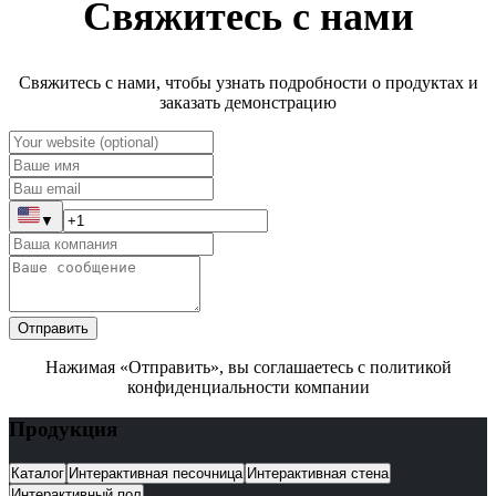
Свяжитесь с нами
Свяжитесь с нами, чтобы узнать подробности о продуктах и
заказать демонстрацию
▼
Отправить
Нажимая «Отправить», вы соглашаетесь с политикой
конфиденциальности компании
Продукция
Каталог
Интерактивная песочница
Интерактивная стена
Интерактивный пол