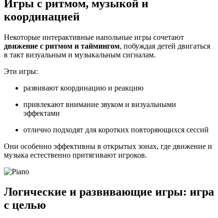
Игры с ритмом, музыкой и
координацией
Некоторые интерактивные напольные игры сочетают
движение с ритмом и таймингом
, побуждая детей двигаться
в такт визуальным и музыкальным сигналам.
Эти игры:
развивают координацию и реакцию
привлекают внимание звуком и визуальными
эффектами
отлично подходят для коротких повторяющихся сессий
Они особенно эффективны в открытых зонах, где движение и
музыка естественно притягивают игроков.
Логические и развивающие игры: игра
с целью