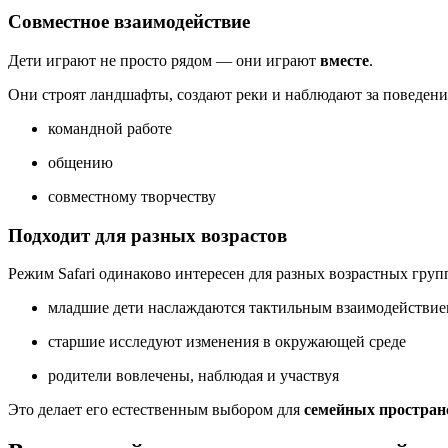
Совместное взаимодействие
Дети играют не просто рядом — они играют
вместе
.
Они строят ландшафты, создают реки и наблюдают за поведени
командной работе
общению
совместному творчеству
Подходит для разных возрастов
Режим Safari одинаково интересен для разных возрастных груп
младшие дети наслаждаются тактильным взаимодействи
старшие исследуют изменения в окружающей среде
родители вовлечены, наблюдая и участвуя
Это делает его естественным выбором для
семейных простран