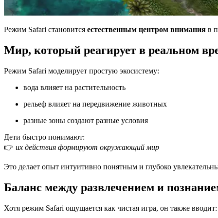
Режим Safari становится
естественным центром внимания
в п
Мир, который реагирует в реальном вр
Режим Safari моделирует простую экосистему:
вода влияет на растительность
рельеф влияет на передвижение животных
разные зоны создают разные условия
Дети быстро понимают:
👉
их действия формируют окружающий мир
Это делает опыт интуитивно понятным и глубоко увлекательны
Баланс между развлечением и познание
Хотя режим Safari ощущается как чистая игра, он также вводит: