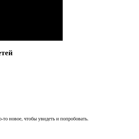
етей
-то новое, чтобы увидеть и попробовать.