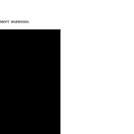
меет значение.