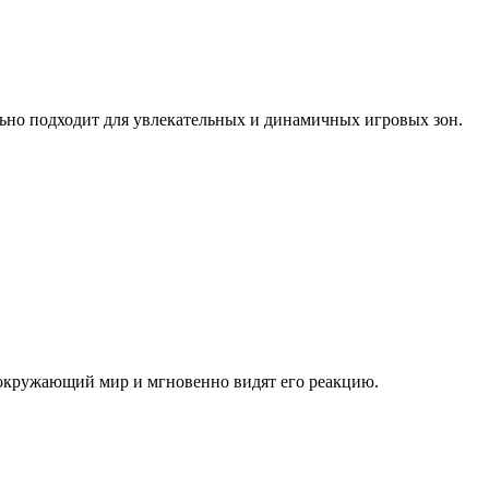
льно подходит для увлекательных и динамичных игровых зон.
 окружающий мир и мгновенно видят его реакцию.