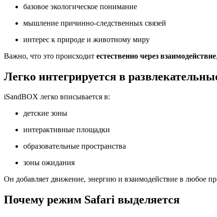
базовое экологическое понимание
мышление причинно-следственных связей
интерес к природе и животному миру
Важно, что это происходит
естественно через взаимодействие
Легко интегрируется в развлекательны
iSandBOX легко вписывается в:
детские зоны
интерактивные площадки
образовательные пространства
зоны ожидания
Он добавляет движение, энергию и взаимодействие в любое пр
Почему режим Safari выделяется