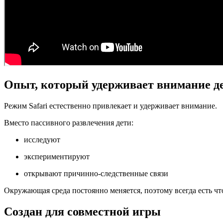
Опыт, который удерживает внимание д
Режим Safari естественно привлекает и удерживает внимание.
Вместо пассивного развлечения дети:
исследуют
экспериментируют
открывают причинно-следственные связи
Окружающая среда постоянно меняется, поэтому всегда есть что
Создан для совместной игры