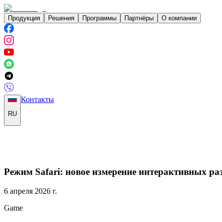
Продукция
Решения
Программы
Партнёры
О компании
Контакты
RU
Режим Safari: новое измерение интерактивных ра
6 апреля 2026 г.
Game