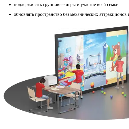
поддерживать групповые игры и участие всей семьи
обновлять пространство без механических аттракционов 