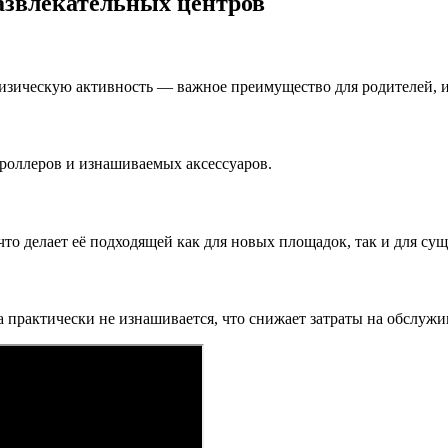
азвлекательных центров
изическую активность — важное преимущество для родителей, и
троллеров и изнашиваемых аксессуаров.
что делает её подходящей как для новых площадок, так и для с
а практически не изнашивается, что снижает затраты на обслуж