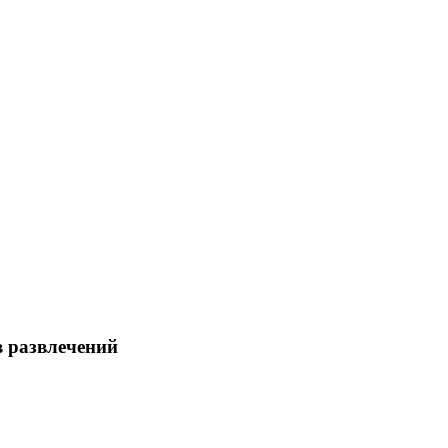
в развлечений