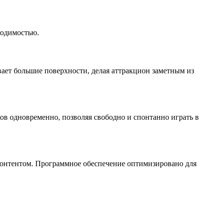
ходимостью.
ает большие поверхности, делая аттракцион заметным из
ов одновременно, позволяя свободно и спонтанно играть в
контентом. Программное обеспечение оптимизировано для