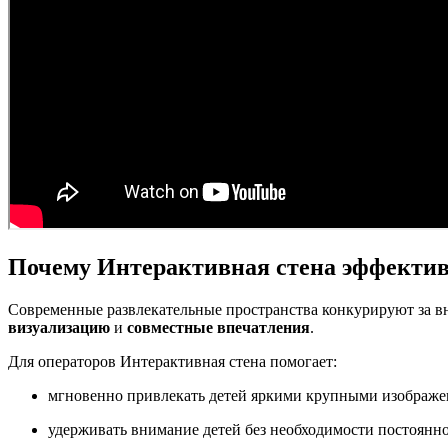
Почему Интерактивная стена эффектив
Современные развлекательные пространства конкурируют за вн
визуализацию
и
совместные впечатления
.
Для операторов Интерактивная стена помогает:
мгновенно привлекать детей яркими крупными изображ
удерживать внимание детей без необходимости постоянн