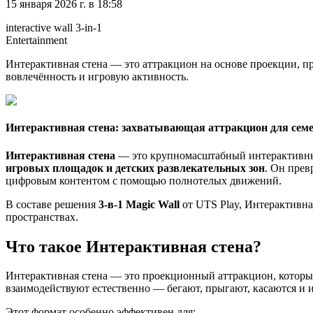
15 января 2026 г. в 18:58
interactive wall 3-in-1
Entertainment
Интерактивная стена — это аттракцион на основе проекции, п
вовлечённость и игровую активность.
Интерактивная стена: захватывающая аттракцион для сем
Интерактивная стена
— это крупномасштабный интерактивны
игровых площадок и детских развлекательных зон
. Он прев
цифровым контентом с помощью полнотелых движений.
В составе решения
3-в-1 Magic Wall
от UTS Play, Интерактивна
пространствах.
Что такое Интерактивная стена?
Интерактивная стена — это проекционный аттракцион, который
взаимодействуют естественно — бегают, прыгают, касаются и 
Этот формат особенно эффективен для: