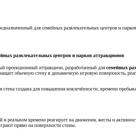
редназначенный для семейных развлекательных центров и парков
ейных развлекательных центров и парков аттракционов
й проекционный аттракцион, разработанный для
семейных ра
ращает обычную стену в динамичную игровую поверхность, реаг
я стена создана для повышения вовлечённости, времени пребыв
 в реальном времени реагирует на движения, жесты и активност
играют прямо на поверхности стены.