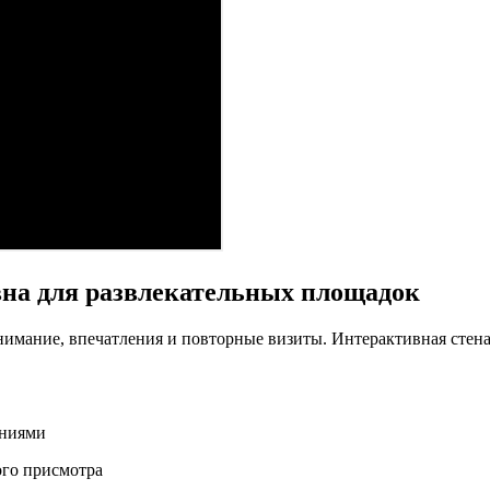
на для развлекательных площадок
имание, впечатления и повторные визиты. Интерактивная стена
ениями
ого присмотра