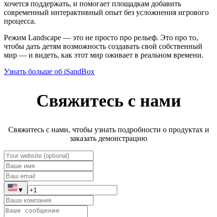
хочется поддержать, и помогает площадкам добавить
современный интерактивный опыт без усложнения игрового
процесса.
Режим Landscape — это не просто про рельеф. Это про то,
чтобы дать детям возможность создавать свой собственный
мир — и видеть, как этот мир оживает в реальном времени.
Узнать больше об iSandBox
Свяжитесь с нами
Свяжитесь с нами, чтобы узнать подробности о продуктах и
заказать демонстрацию
▼