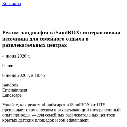
Контакты
Режим ландшафта в iSandBOX: интерактивная
песочница для семейного отдыха в
развлекательных центрах
4 июня 2026 г.
Game
6 июня 2026 г. в 18:46
isandbox
Entertainment
Landscape
Узнайте, как режим «Landscape» в iSandBOX от UTS
превращает игру с песком в захватывающий интерактивный
опыт природы — для семейных развлекательных центров,
крытых детских площадок и зон edutainment.