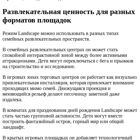
Развлекательная ценность для разных
форматов площадок
Режим Landscape можно использовать в разных типах
семейных развлекательных пространств.
В семейных развлекательных центрах он может стать
спокойной интерактивной зоной между более активными
аттракционами. Дети могут переключаться с бега и прыжков
на строительство и исследование.
В игровых зонах торговых центров он работает как визуально
привлекательная инсталляция, которая привлекает внимание
проходящих мимо семей. Движущаяся проекция и
меняющийся рельеф делают песочницу заметной даже
издалека.
В комнатах для празднования дней рождения Landscape может
стать частью групповой активности. Дети могут вместе
построить фантазийный остров, горный мир или общий
ландшафт.
В крытых игровых площадках он добавляет технологичный