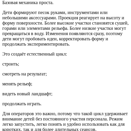
Базовая механика проста.
Дети формируют песок руками, инструментами или
небольшими аксессуарами. Проекция реагирует на высоту и
форму поверхности. Более высокие участки становятся сушей,
горами или элементами рельефа. Более низкие участки могут
превращаться в воду. Изменения появляются сразу, поэтому
дети могут пробовать идеи, корректировать форму и
продолжать экспериментировать.
Это создаёт естественный цикл:
строить;
смотреть на результат;
менять рельеф;
видеть новый ландшафт;
продолжать играть.
Для операторов это важно, потому что такой цикл удерживает
внимание детей без постоянного участия персонала. Режим
легко запустить, легко понять и удобно использовать как для
коротких, так и для более длительных сеансов.