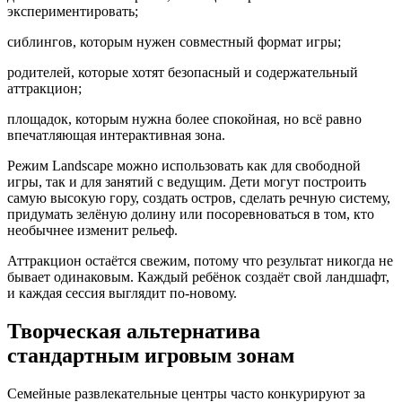
экспериментировать;
сиблингов, которым нужен совместный формат игры;
родителей, которые хотят безопасный и содержательный
аттракцион;
площадок, которым нужна более спокойная, но всё равно
впечатляющая интерактивная зона.
Режим Landscape можно использовать как для свободной
игры, так и для занятий с ведущим. Дети могут построить
самую высокую гору, создать остров, сделать речную систему,
придумать зелёную долину или посоревноваться в том, кто
необычнее изменит рельеф.
Аттракцион остаётся свежим, потому что результат никогда не
бывает одинаковым. Каждый ребёнок создаёт свой ландшафт,
и каждая сессия выглядит по-новому.
Творческая альтернатива
стандартным игровым зонам
Семейные развлекательные центры часто конкурируют за