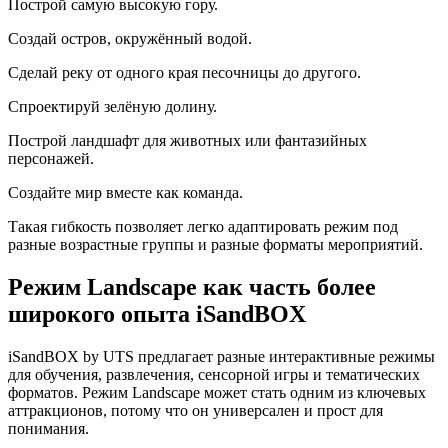
Построй самую высокую гору.
Создай остров, окружённый водой.
Сделай реку от одного края песочницы до другого.
Спроектируй зелёную долину.
Построй ландшафт для животных или фантазийных
персонажей.
Создайте мир вместе как команда.
Такая гибкость позволяет легко адаптировать режим под
разные возрастные группы и разные форматы мероприятий.
Режим Landscape как часть более
широкого опыта iSandBOX
iSandBOX by UTS предлагает разные интерактивные режимы
для обучения, развлечения, сенсорной игры и тематических
форматов. Режим Landscape может стать одним из ключевых
аттракционов, потому что он универсален и прост для
понимания.