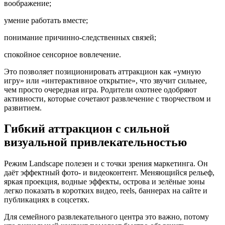
воображение;
умение работать вместе;
понимание причинно-следственных связей;
спокойное сенсорное вовлечение.
Это позволяет позиционировать аттракцион как «умную
игру» или «интерактивное открытие», что звучит сильнее,
чем просто очередная игра. Родители охотнее одобряют
активности, которые сочетают развлечение с творчеством и
развитием.
Гибкий аттракцион с сильной
визуальной привлекательностью
Режим Landscape полезен и с точки зрения маркетинга. Он
даёт эффектный фото- и видеоконтент. Меняющийся рельеф,
яркая проекция, водные эффекты, острова и зелёные зоны
легко показать в коротких видео, reels, баннерах на сайте и
публикациях в соцсетях.
Для семейного развлекательного центра это важно, потому