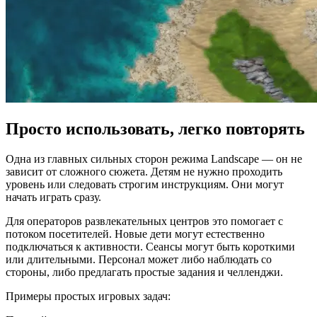
Просто использовать, легко повторять
Одна из главных сильных сторон режима Landscape — он не
зависит от сложного сюжета. Детям не нужно проходить
уровень или следовать строгим инструкциям. Они могут
начать играть сразу.
Для операторов развлекательных центров это помогает с
потоком посетителей. Новые дети могут естественно
подключаться к активности. Сеансы могут быть короткими
или длительными. Персонал может либо наблюдать со
стороны, либо предлагать простые задания и челленджи.
Примеры простых игровых задач: