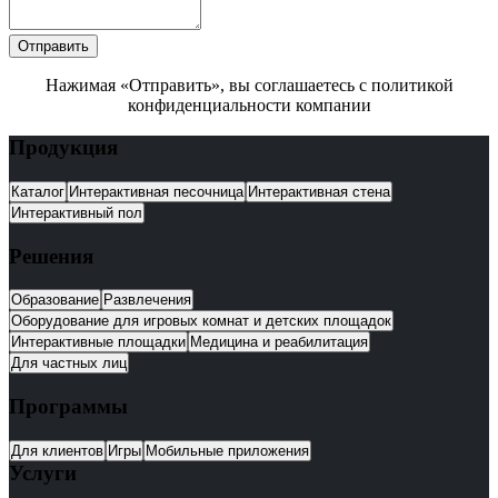
Отправить
Нажимая «Отправить», вы соглашаетесь с политикой
конфиденциальности компании
Продукция
Каталог
Интерактивная песочница
Интерактивная стена
Интерактивный пол
Решения
Образование
Развлечения
Оборудование для игровых комнат и детских площадок
Интерактивные площадки
Медицина и реабилитация
Для частных лиц
Программы
Для клиентов
Игры
Мобильные приложения
Услуги