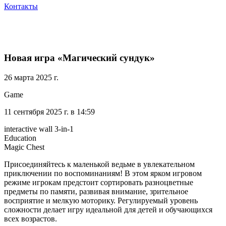
Контакты
Новая игра «Магический сундук»
26 марта 2025 г.
Game
11 сентября 2025 г. в 14:59
interactive wall 3-in-1
Education
Magic Chest
Присоединяйтесь к маленькой ведьме в увлекательном
приключении по воспоминаниям! В этом ярком игровом
режиме игрокам предстоит сортировать разноцветные
предметы по памяти, развивая внимание, зрительное
восприятие и мелкую моторику. Регулируемый уровень
сложности делает игру идеальной для детей и обучающихся
всех возрастов.