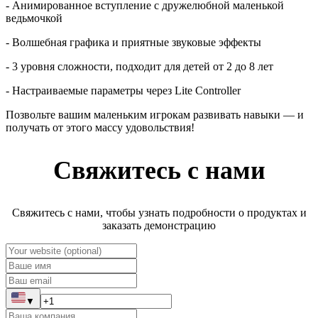
- Анимированное вступление с дружелюбной маленькой
ведьмочкой
- Волшебная графика и приятные звуковые эффекты
- 3 уровня сложности, подходит для детей от 2 до 8 лет
- Настраиваемые параметры через Lite Controller
Позвольте вашим маленьким игрокам развивать навыки — и
получать от этого массу удовольствия!
Свяжитесь с нами
Свяжитесь с нами, чтобы узнать подробности о продуктах и
заказать демонстрацию
▼