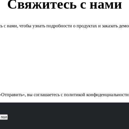
Свяжитесь с нами
ь с нами, чтобы узнать подробности о продуктах и заказать дем
Отправить», вы соглашаетесь с политикой конфиденциальност
 пол