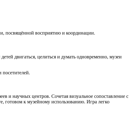
ции, посвящённой восприятию и координации.
 детей двигаться, целиться и думать одновременно, музеи
и посетителей.
зеев и научных центров. Сочетая визуальное сопоставление с
е, готовом к музейному использованию. Игра легко