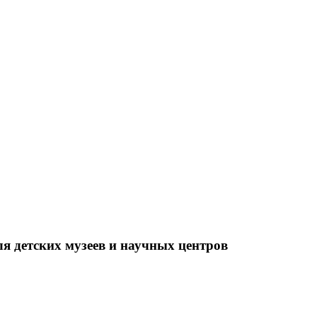
я детских музеев и научных центров