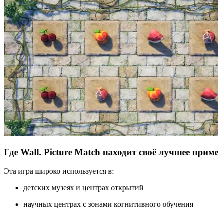
Где Wall. Picture Match находит своё лучшее прим
Эта игра широко используется в:
детских музеях и центрах открытий
научных центрах с зонами когнитивного обучения