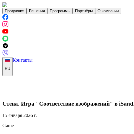
Продукция
Решения
Программы
Партнёры
О компании
Контакты
RU
Стена. Игра "Соответствие изображений" в iSan
15 января 2026 г.
Game