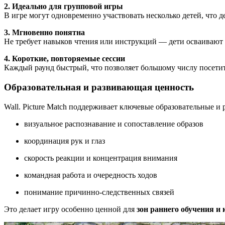
2. Идеально для групповой игры
В игре могут одновременно участвовать несколько детей, что д
3. Мгновенно понятна
Не требует навыков чтения или инструкций — дети осваивают 
4. Короткие, повторяемые сессии
Каждый раунд быстрый, что позволяет большому числу посетите
Образовательная и развивающая ценность
Wall. Picture Match поддерживает ключевые образовательные и
визуальное распознавание и сопоставление образов
координация рук и глаз
скорость реакции и концентрация внимания
командная работа и очередность ходов
понимание причинно-следственных связей
Это делает игру особенно ценной для
зон раннего обучения и