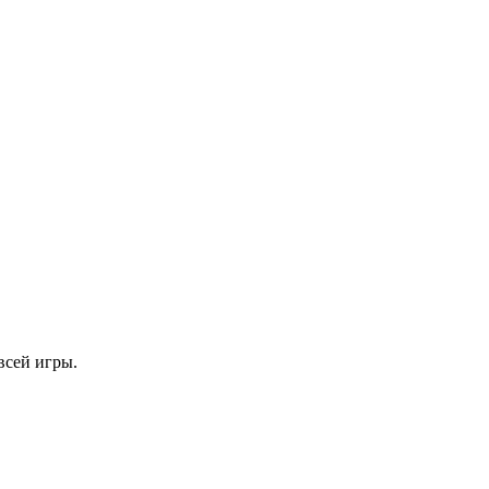
всей игры.