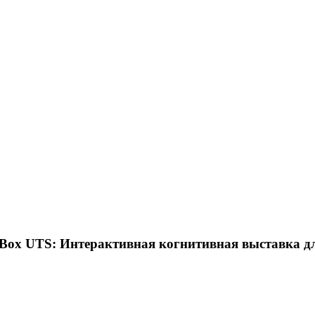
dBox UTS: Интерактивная когнитивная выставка дл