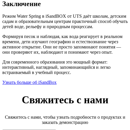
Заключение
Режим Water Spring в iSandBOX от UTS даёт школам, детским
садам и образовательным центрам практичный способ обучать
детей воде, рельефу и природным процессам.
Формируя песок и наблюдая, как вода реагирует в реальном
времени, дети изучают географию и естествознание через
активное открытие. Они не просто запоминают понятия —
они проверяют их, наблюдают и понимают через опыт.
Для современного образования это мощный формат:
интерактивный, наглядный, запоминающийся и легко
встраиваемый в учебный процесс.
Узнать больше об iSandBox
Свяжитесь с нами
Свяжитесь с нами, чтобы узнать подробности о продуктах и
заказать демонстрацию