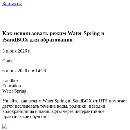
Контакты
Как использовать режим Water Spring в
iSandBOX для образования
3 июня 2026 г.
Game
6 июня 2026 г. в 14:26
isandbox
Education
Water Spring
Узнайте, как режим Water Spring в iSandBOX от UTS помогает
детям исследовать течение воды, родники, паводки,
водохранилища и ландшафты через интерактивное
практическое обучение.