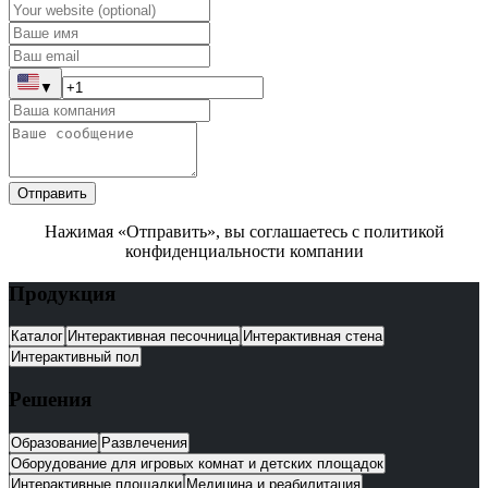
▼
Отправить
Нажимая «Отправить», вы соглашаетесь с политикой
конфиденциальности компании
Продукция
Каталог
Интерактивная песочница
Интерактивная стена
Интерактивный пол
Решения
Образование
Развлечения
Оборудование для игровых комнат и детских площадок
Интерактивные площадки
Медицина и реабилитация