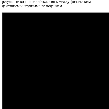
результате возникает чёткая связь между физическим
действием и научным наблюдением.