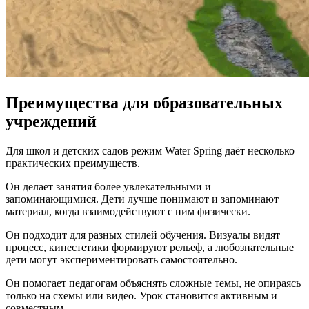
Преимущества для образовательных
учреждений
Для школ и детских садов режим Water Spring даёт несколько
практических преимуществ.
Он делает занятия более увлекательными и
запоминающимися. Дети лучше понимают и запоминают
материал, когда взаимодействуют с ним физически.
Он подходит для разных стилей обучения. Визуалы видят
процесс, кинестетики формируют рельеф, а любознательные
дети могут экспериментировать самостоятельно.
Он помогает педагогам объяснять сложные темы, не опираясь
только на схемы или видео. Урок становится активным и
совместным.