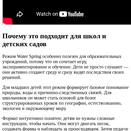
Почему это подходит для школ и
детских садов
Режим Water Spring особенно полезен для образовательных
учреждений, потому что он сочетает игру,
экспериментирование и обучение. Дети не просто слушают —
они активно создают среду и сразу видят последствия своих
решений.
Для младших детей этот режим формирует базовое понимание
природы, воды и причинно-следственных связей. Для
школьников он может стать основой для более
структурированных уроков по географии, естествознанию,
экологии и окружающему миру.
Формат интуитивно понятен: детям не нужны сложные
инструкции, чтобы начать. Они могут двигать песок,
создавать формы и наблюдать за происходящим. Затем педагог