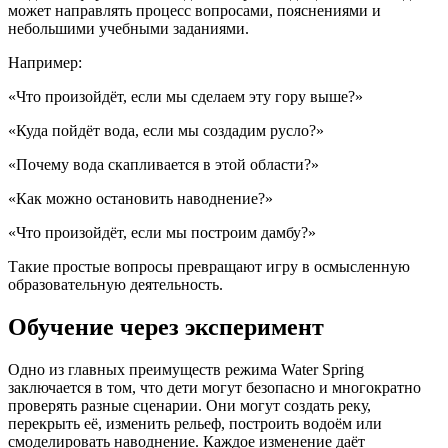
может направлять процесс вопросами, пояснениями и
небольшими учебными заданиями.
Например:
«Что произойдёт, если мы сделаем эту гору выше?»
«Куда пойдёт вода, если мы создадим русло?»
«Почему вода скапливается в этой области?»
«Как можно остановить наводнение?»
«Что произойдёт, если мы построим дамбу?»
Такие простые вопросы превращают игру в осмысленную
образовательную деятельность.
Обучение через эксперимент
Одно из главных преимуществ режима Water Spring
заключается в том, что дети могут безопасно и многократно
проверять разные сценарии. Они могут создать реку,
перекрыть её, изменить рельеф, построить водоём или
смоделировать наводнение. Каждое изменение даёт