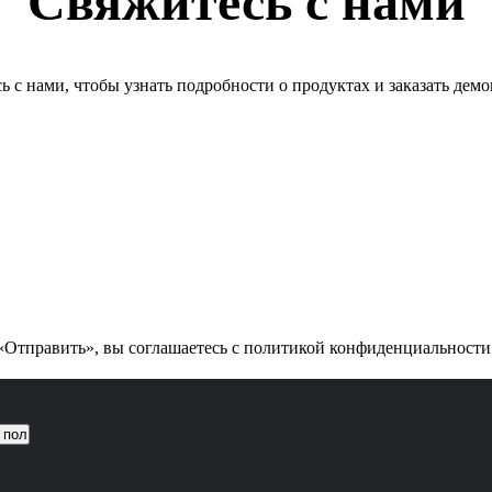
Свяжитесь с нами
ь с нами, чтобы узнать подробности о продуктах и заказать дем
Отправить», вы соглашаетесь с политикой конфиденциальност
 пол