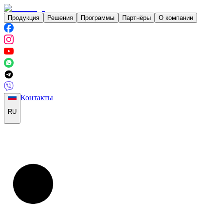
Продукция
Решения
Программы
Партнёры
О компании
Контакты
RU