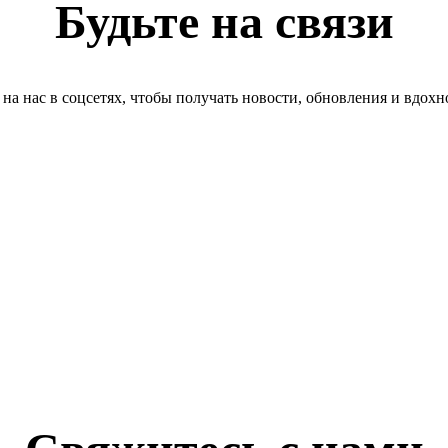
Будьте на связи
на нас в соцсетях, чтобы получать новости, обновления и вдох