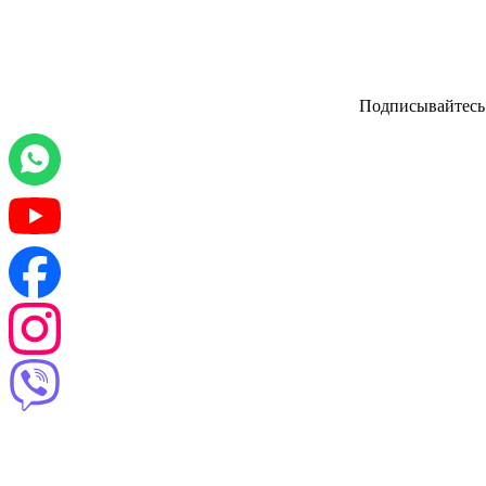
Подписывайтесь 