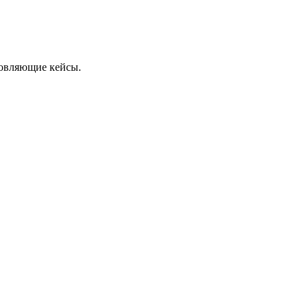
новляющие кейсы.