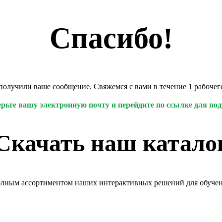
Спасибо!
олучили ваше сообщение. Свяжемся с вами в течение 1 рабочег
рьте вашу электронную почту и перейдите по ссылке для по
Скачать наш катало
олным ассортиментом наших интерактивных решений для обучен