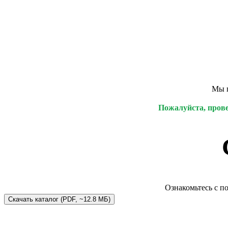
Мы п
Пожалуйста, прове
Ознакомьтесь с п
Скачать каталог (PDF, ~12.8 МБ)