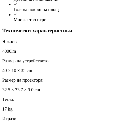
Голяма покривна площ
Множество игри
Технически характеристики
Яркост
:
4000lm
Размер на устройството
:
40 × 10 × 35 cm
Размер на проектора
:
32.5 × 33.7 × 9.0 cm
Тегло
:
17 kg
Играчи
: