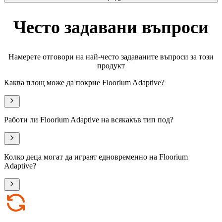
Често задавани въпроси
Намерете отговори на най-често задаваните въпроси за този
продукт
Каква площ може да покрие Floorium Adaptive?
Работи ли Floorium Adaptive на всякакъв тип под?
Колко деца могат да играят едновременно на Floorium
Adaptive?