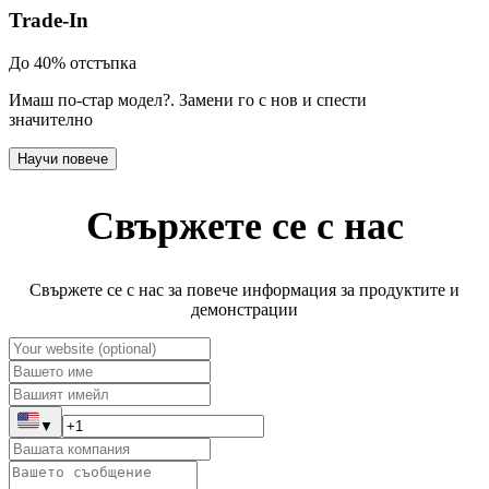
Trade-In
До 40% отстъпка
Имаш по-стар модел?
.
Замени го с нов и спести
значително
Научи повече
Свържете се с нас
Свържете се с нас за повече информация за продуктите и
демонстрации
▼