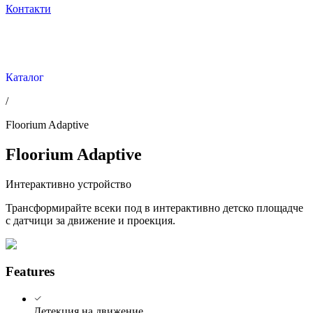
Контакти
Каталог
/
Floorium Adaptive
Floorium Adaptive
Интерактивно устройство
Трансформирайте всеки под в интерактивно детско площадче
с датчици за движение и проекция.
Features
Детекция на движение