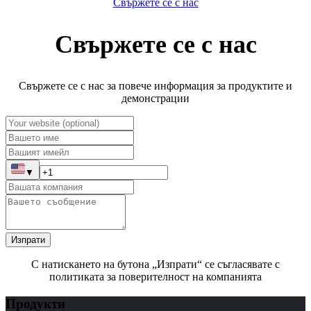
Свържете се с нас
Свържете се с нас
Свържете се с нас за повече информация за продуктите и
демонстрации
▼
Изпрати
С натискането на бутона „Изпрати“ се съгласявате с
политиката за поверителност на компанията
Продукти