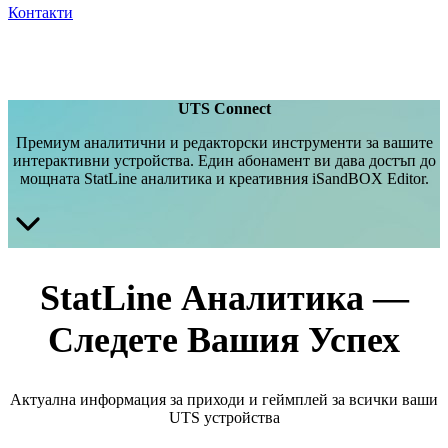
Контакти
UTS Connect
Премиум аналитични и редакторски инструменти за вашите
интерактивни устройства. Един абонамент ви дава достъп до
мощната StatLine аналитика и креативния iSandBOX Editor.
StatLine Аналитика —
Следете Вашия Успех
Актуална информация за приходи и геймплей за всички ваши
UTS устройства