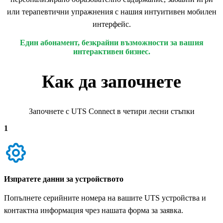
или терапевтични упражнения с нашия интуитивен мобилен
интерфейс.
Един абонамент, безкрайни възможности за вашия
интерактивен бизнес.
Как да започнете
Започнете с UTS Connect в четири лесни стъпки
1
Изпратете данни за устройството
Попълнете серийните номера на вашите UTS устройства и
контактна информация чрез нашата форма за заявка.