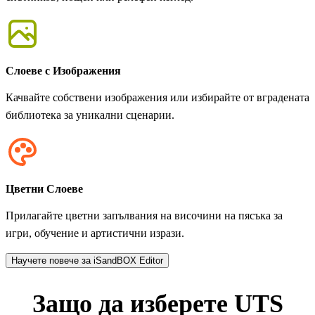
Слоеве с Изображения
Качвайте собствени изображения или избирайте от вградената
библиотека за уникални сценарии.
Цветни Слоеве
Прилагайте цветни запълвания на височини на пясъка за
игри, обучение и артистични изрази.
Научете повече за iSandBOX Editor
Защо да изберете UTS