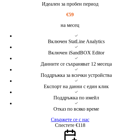
Идеален за пробен период
€59
на месец
Включен StatLine Analytics
Включен iSandBOX Editor
Данните се съхраняват 12 месеца
Поддръжка за всички устройства
Експорт на данни с един клик
Поддръжка по имейл
Отказ по всяко време
Свържете се с нас
Спестете €118