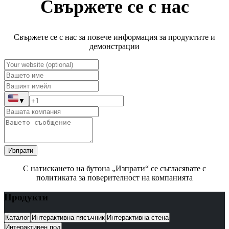
Свържете се с нас
Свържете се с нас за повече информация за продуктите и
демонстрации
▼
Изпрати
С натискането на бутона „Изпрати“ се съгласявате с
политиката за поверителност на компанията
Продукти
Каталог
Интерактивна пясъчник
Интерактивна стена
Интерактивен под