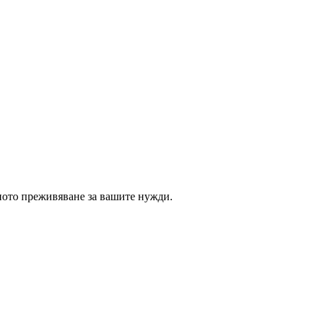
ното преживяване за вашите нужди.