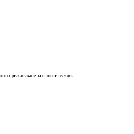
ното преживяване за вашите нужди.