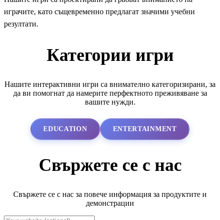
играчите, като същевременно предлагат значими учебни
резултати.
Категории игри
Нашите интерактивни игри са внимателно категоризирани, за
да ви помогнат да намерите перфектното преживяване за
вашите нужди.
EDUCATION
ENTERTAINMENT
Свържете се с нас
Свържете се с нас за повече информация за продуктите и
демонстрации