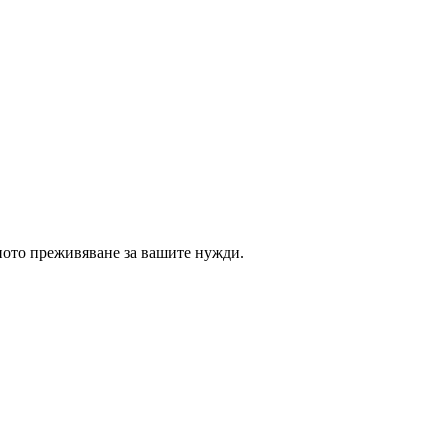
ното преживяване за вашите нужди.