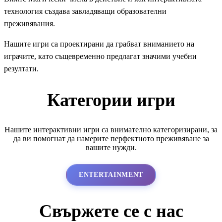
технология създава завладяващи образователни
преживявания.
Нашите игри са проектирани да грабват вниманието на
играчите, като същевременно предлагат значими учебни
резултати.
Категории игри
Нашите интерактивни игри са внимателно категоризирани, за
да ви помогнат да намерите перфектното преживяване за
вашите нужди.
ENTERTAINMENT
Свържете се с нас