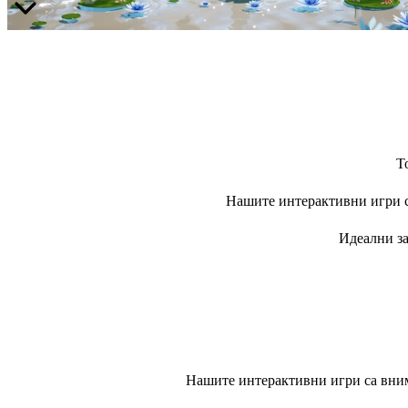
Т
Нашите интерактивни игри са
Идеални за
Нашите интерактивни игри са вним