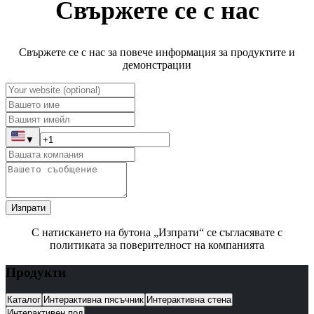
Свържете се с нас
Свържете се с нас за повече информация за продуктите и
демонстрации
▼
Изпрати
С натискането на бутона „Изпрати“ се съгласявате с
политиката за поверителност на компанията
Продукти
Каталог
Интерактивна пясъчник
Интерактивна стена
Интерактивен под