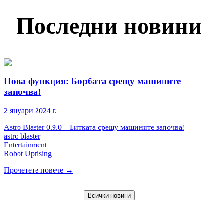
Последни новини
Нова функция: Борбата срещу машините
започва!
2 януари 2024 г.
Astro Blaster 0.9.0 – Битката срещу машините започва!
astro blaster
Entertainment
Robot Uprising​
Прочетете повече
→
Всички новини