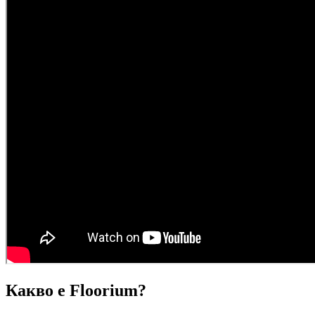
Какво е Floorium?